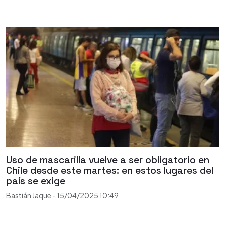
Uso de mascarilla vuelve a ser obligatorio en
Chile desde este martes: en estos lugares del
país se exige
Bastián Jaque
-
15/04/2025
10:49