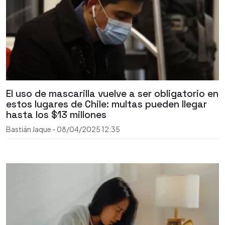
El uso de mascarilla vuelve a ser obligatorio en
estos lugares de Chile: multas pueden llegar
hasta los $13 millones
Bastián Jaque
-
08/04/2025
12:35