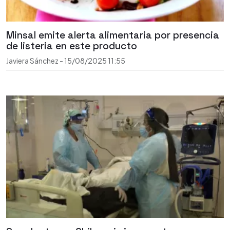
Minsal emite alerta alimentaria por presencia
de listeria en este producto
Javiera Sánchez
-
15/08/2025
11:55