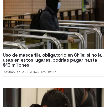
Uso de mascarilla obligatorio en Chile: si no la
usas en estos lugares, podrías pagar hasta
$13 millones
Bastián Jaque
-
11/04/2025
08:37