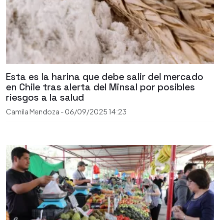
Esta es la harina que debe salir del mercado
en Chile tras alerta del Minsal por posibles
riesgos a la salud
Camila Mendoza
-
06/09/2025
14:23