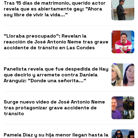
Tras 15 días de matrimonio, querido actor
revela que es abiertamente gay: "Ahora
soy libre de vivir la vida..."
"Lloraba preocupado": Revelan la
reacción de José Antonio Neme tras grave
accidente de tránsito en Las Condes
Panelista revela que fue despedida de Hay
que decirlo y arremete contra Daniela
Aránguiz: "Donde una señorita..."
Surge nuevo video de José Antonio Neme
tras protagonizar grave accidente de
tránsito
Pamela Díaz y su hija menor llegan hasta la