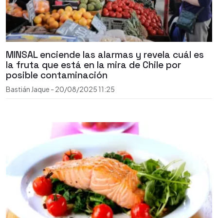
MINSAL enciende las alarmas y revela cuál es
la fruta que está en la mira de Chile por
posible contaminación
Bastián Jaque
-
20/08/2025
11:25