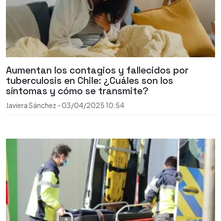
Aumentan los contagios y fallecidos por
tuberculosis en Chile: ¿Cuáles son los
síntomas y cómo se transmite?
Javiera Sánchez
-
03/04/2025
10:54