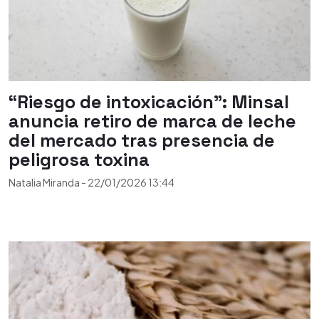
“Riesgo de intoxicación”: Minsal
anuncia retiro de marca de leche
del mercado tras presencia de
peligrosa toxina
Natalia Miranda
-
22/01/2026
13:44