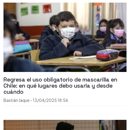
Regresa el uso obligatorio de mascarilla en
Chile: en qué lugares debo usarla y desde
cuándo
Bastián Jaque
-
13/04/2025
18:56