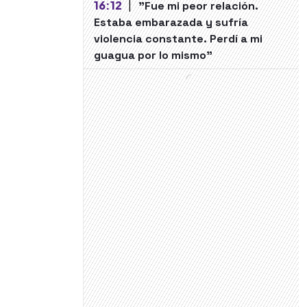
16:12
|
"Fue mi peor relación.
Estaba embarazada y sufría
violencia constante. Perdí a mi
guagua por lo mismo"