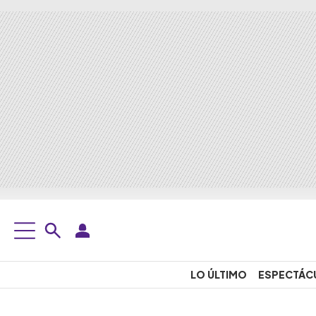
LO ÚLTIMO
ESPECTÁC