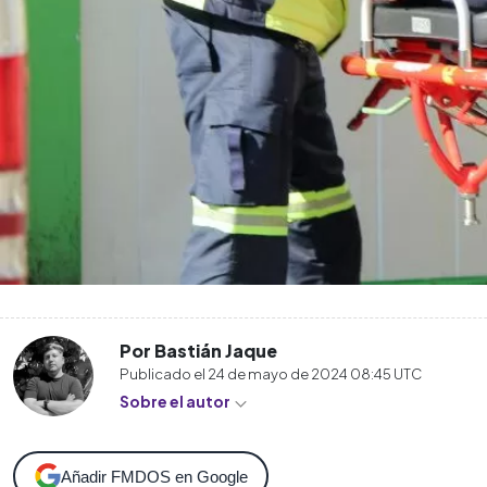
Por Bastián Jaque
Publicado el
24 de mayo de 2024 08:45
UTC
Sobre el autor
Añadir FMDOS en Google