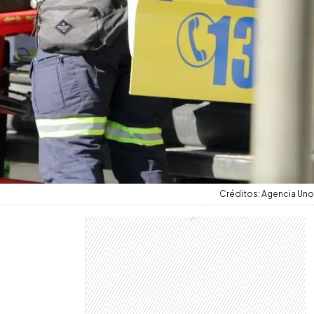
Créditos: Agencia Uno