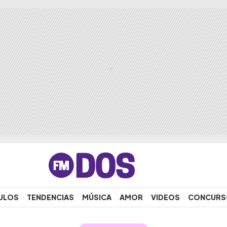
ULOS
TENDENCIAS
MÚSICA
AMOR
VIDEOS
CONCURS