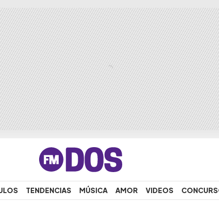
ULOS
TENDENCIAS
MÚSICA
AMOR
VIDEOS
CONCURS