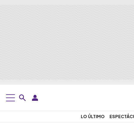
LO ÚLTIMO
ESPECTÁC