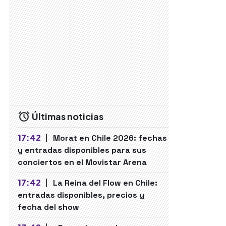
Últimas noticias
17:42
|
Morat en Chile 2026: fechas
y entradas disponibles para sus
conciertos en el Movistar Arena
17:42
|
La Reina del Flow en Chile:
entradas disponibles, precios y
fecha del show