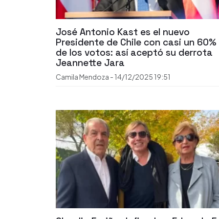
José Antonio Kast es el nuevo
Presidente de Chile con casi un 60%
de los votos: así aceptó su derrota
Jeannette Jara
Camila Mendoza
-
14/12/2025
19:51