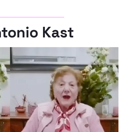
tonio Kast