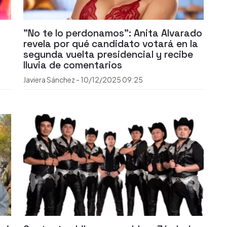
"No te lo perdonamos": Anita Alvarado
revela por qué candidato votará en la
segunda vuelta presidencial y recibe
lluvia de comentarios
Javiera Sánchez
-
10/12/2025
09:25