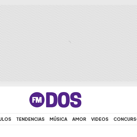
ULOS
TENDENCIAS
MÚSICA
AMOR
VIDEOS
CONCURS