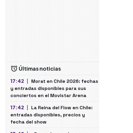
Últimas noticias
17:42
|
Morat en Chile 2026: fechas
y entradas disponibles para sus
conciertos en el Movistar Arena
17:42
|
La Reina del Flow en Chile:
entradas disponibles, precios y
fecha del show