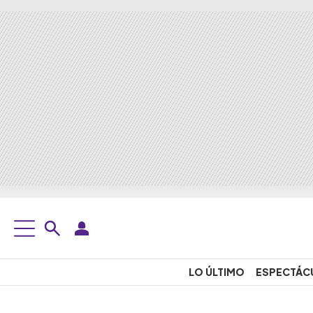
LO ÚLTIMO
ESPECTÁC