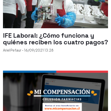
IFE Laboral: ¿Cómo funciona y
quiénes reciben los cuatro pagos?
Ariel Pefaur
-
16/09/2021
13:28