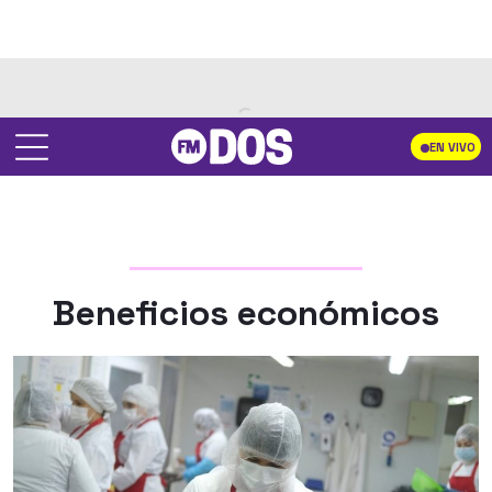
EN VIVO
Beneficios económicos