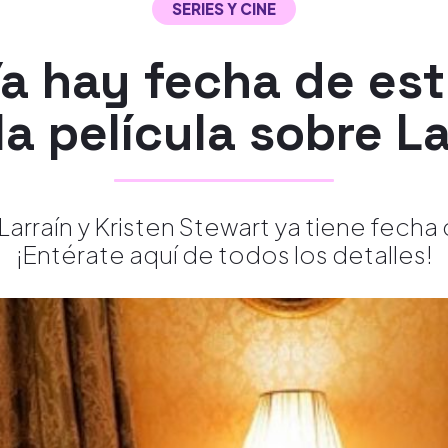
SERIES Y CINE
a hay fecha de est
la película sobre L
Larraín y Kristen Stewart ya tiene fecha
¡Entérate aquí de todos los detalles!