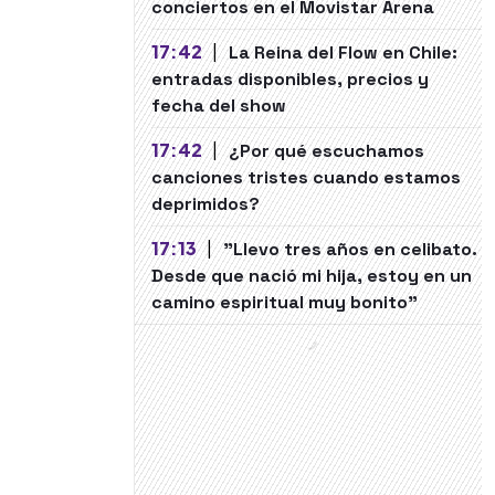
conciertos en el Movistar Arena
17:42
|
La Reina del Flow en Chile:
entradas disponibles, precios y
fecha del show
17:42
|
¿Por qué escuchamos
canciones tristes cuando estamos
deprimidos?
17:13
|
"Llevo tres años en celibato.
Desde que nació mi hija, estoy en un
camino espiritual muy bonito"