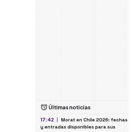
Últimas noticias
17:42
|
Morat en Chile 2026: fechas
y entradas disponibles para sus