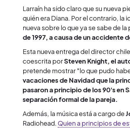
Larraín ha sido claro que su nueva p
quién era Diana. Por el contrario, la
nueva sobre lo que ya se sabe de la 
de 1997, a causa de un accidente d
Esta nueva entrega del director chile
coescrita por
Steven Knight, el aut
pretende mostrar "lo que pudo habe
vacaciones de Navidad que la princ
pasaron a principio de los 90's en 
separación formal de la pareja.
Además, la música está a cargo de
J
Radiohead.
Quien a principios de e