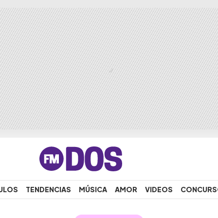
ULOS
TENDENCIAS
MÚSICA
AMOR
VIDEOS
CONCURS