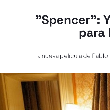
"Spencer": Y
para 
La nueva película de Pablo 