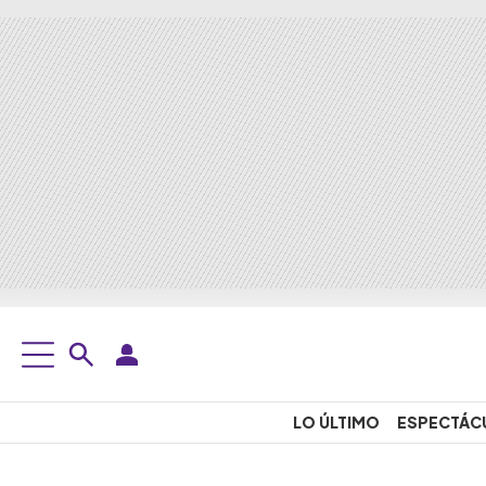
LO ÚLTIMO
ESPECTÁC