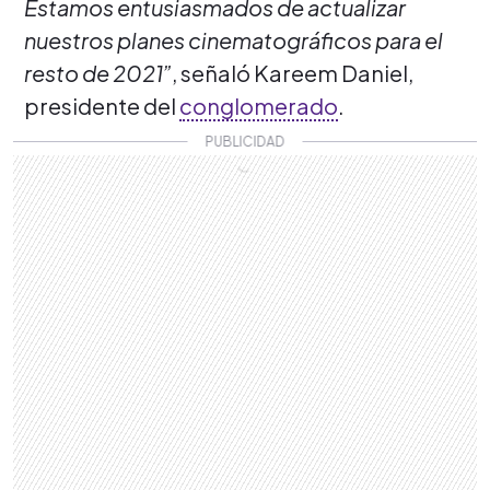
Estamos entusiasmados de actualizar
nuestros planes cinematográficos para el
resto de 2021”
, señaló Kareem Daniel,
presidente del
conglomerado
.