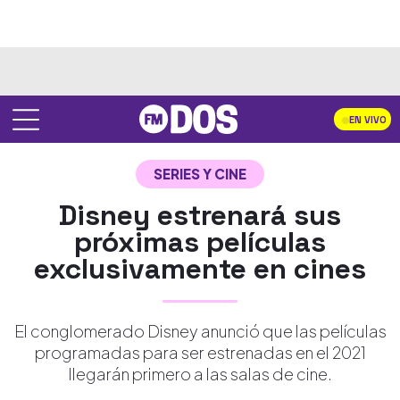
EN VIVO
SERIES Y CINE
Disney estrenará sus
próximas películas
exclusivamente en cines
El conglomerado Disney anunció que las películas
programadas para ser estrenadas en el 2021
llegarán primero a las salas de cine.