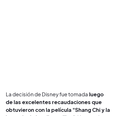
La decisión de Disney fue tomada
luego
de las excelentes recaudaciones que
obtuvieron con la película "Shang Chi y la