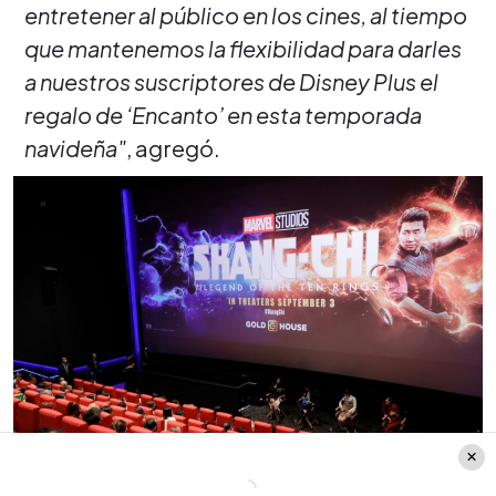
entretener al público en los cines, al tiempo
que mantenemos la flexibilidad para darles
a nuestros suscriptores de Disney Plus el
regalo de ‘Encanto’ en esta temporada
navideña"
, agregó.