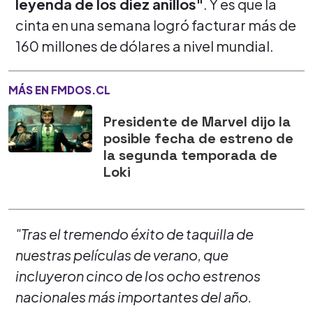
leyenda de los diez anillos"
. Y es que la
cinta en una semana logró facturar más de
160 millones de dólares a nivel mundial.
MÁS EN FMDOS.CL
Presidente de Marvel dijo la
posible fecha de estreno de
la segunda temporada de
Loki
"Tras el tremendo éxito de taquilla de
nuestras películas de verano, que
incluyeron cinco de los ocho estrenos
nacionales más importantes del año.