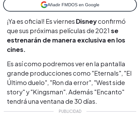
Añadir FMDOS en Google
¡Ya es oficial! Es viernes
Disney
confirmó
que sus próximas películas de 2021
se
estrenarán de manera exclusiva en los
cines.
Es así como podremos ver en la pantalla
grande producciones como "Eternals", "El
Último duelo", "Ron da error", "West side
story" y "Kingsman". Además "Encanto"
tendrá una ventana de 30 días.