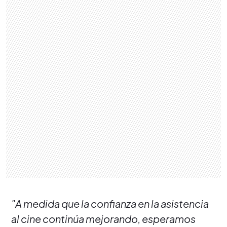
"A medida que la confianza en la asistencia
al cine continúa mejorando, esperamos