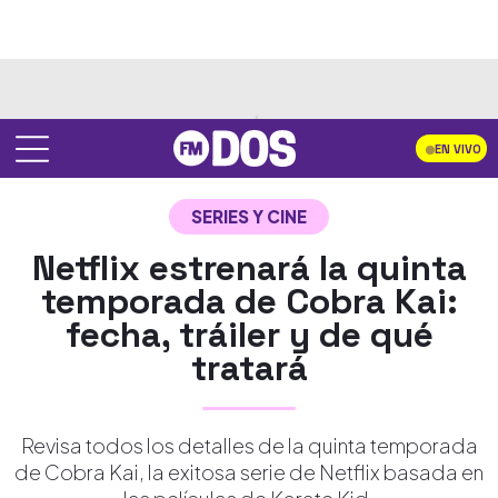
EN VIVO
SERIES Y CINE
Netflix estrenará la quinta
temporada de Cobra Kai:
fecha, tráiler y de qué
tratará
Revisa todos los detalles de la quinta temporada
de Cobra Kai, la exitosa serie de Netflix basada en