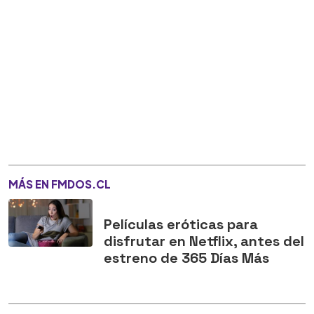
MÁS EN FMDOS.CL
Películas eróticas para
disfrutar en Netflix, antes del
estreno de 365 Días Más