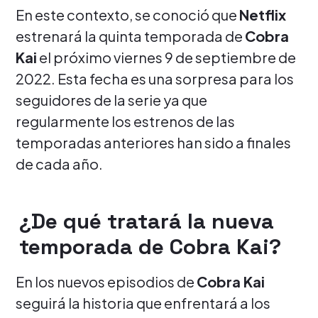
En este contexto, se conoció que
Netflix
estrenará la quinta temporada de
Cobra
Kai
el próximo viernes 9 de septiembre de
2022. Esta fecha es una sorpresa para los
seguidores de la serie ya que
regularmente los estrenos de las
temporadas anteriores han sido a finales
de cada año.
¿De qué tratará la nueva
temporada de Cobra Kai?
En los nuevos episodios de
Cobra Kai
seguirá la historia que enfrentará a los