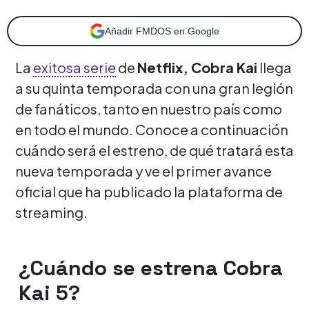
Añadir FMDOS en Google
La
exitosa serie
de
Netflix, Cobra Kai
llega
a su quinta temporada con una gran legión
de fanáticos, tanto en nuestro país como
en todo el mundo. Conoce a continuación
cuándo será el estreno, de qué tratará esta
nueva temporada y ve el primer avance
oficial que ha publicado la plataforma de
streaming.
¿Cuándo se estrena Cobra
Kai 5?