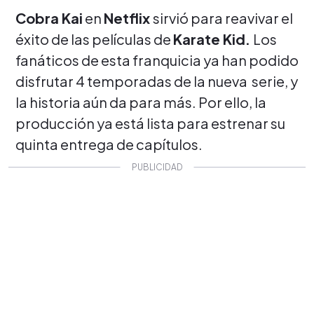
Cobra Kai
en
Netflix
sirvió para reavivar el
éxito de las películas de
Karate Kid.
Los
fanáticos de esta franquicia ya han podido
disfrutar 4 temporadas de la nueva serie, y
la historia aún da para más. Por ello, la
producción ya está lista para estrenar su
quinta entrega de capítulos.