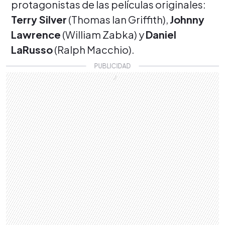
protagonistas de las películas originales:
Terry Silver
(Thomas Ian Griffith),
Johnny
Lawrence
(William Zabka) y
Daniel
LaRusso
(Ralph Macchio).