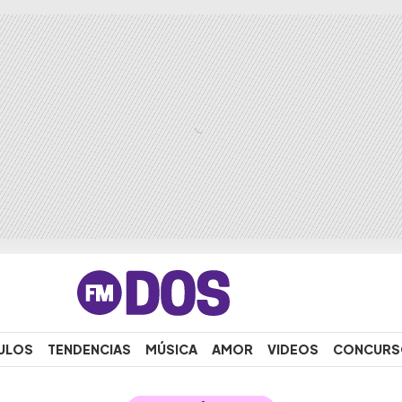
ULOS
TENDENCIAS
MÚSICA
AMOR
VIDEOS
CONCURS