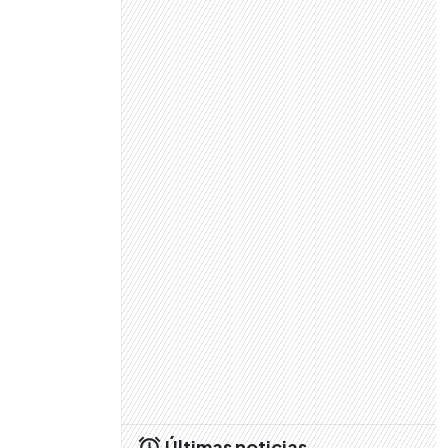
Últimas noticias