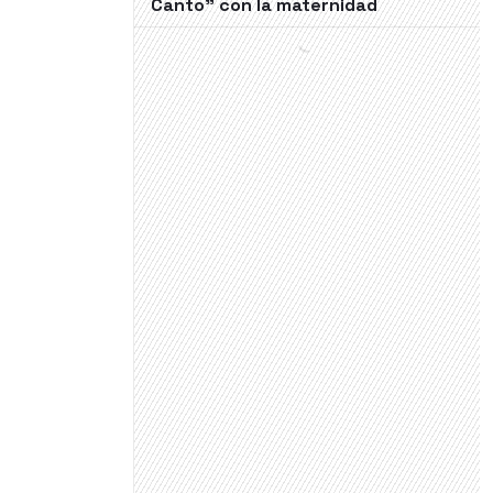
Canto" con la maternidad