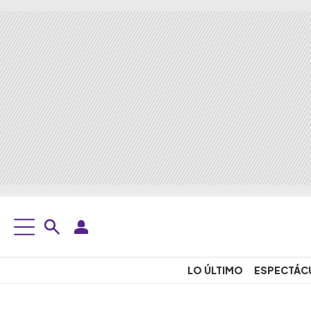
LO ÚLTIMO
ESPECTÁC