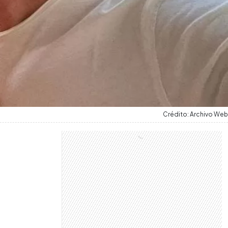
Crédito: Archivo Web