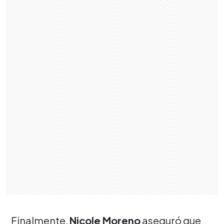
Finalmente,
Nicole Moreno
aseguró que