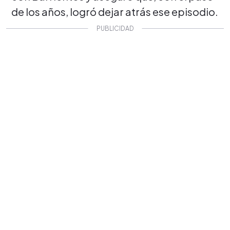
de los años, logró dejar atrás ese episodio.