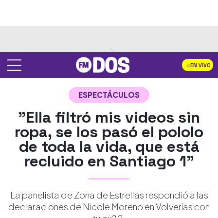
EN VIVO
ESPECTÁCULOS
"Ella filtró mis videos sin
ropa, se los pasó el pololo
de toda la vida, que está
recluido en Santiago 1"
La panelista de Zona de Estrellas respondió a las
declaraciones de Nicole Moreno en Volverías con