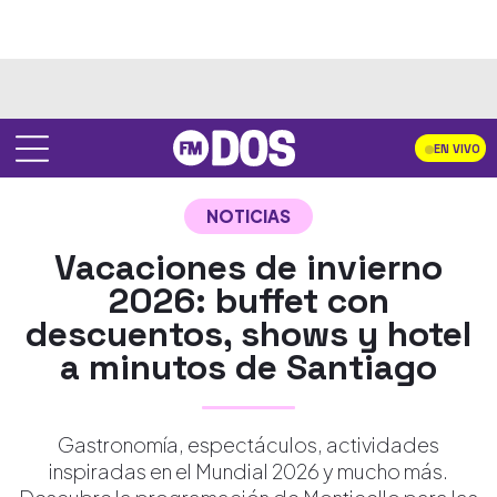
EN VIVO
NOTICIAS
Vacaciones de invierno
2026: buffet con
descuentos, shows y hotel
a minutos de Santiago
Gastronomía, espectáculos, actividades
inspiradas en el Mundial 2026 y mucho más.