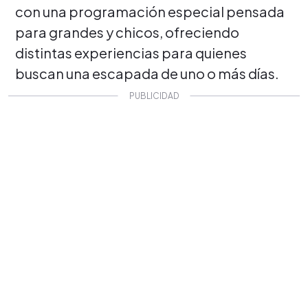
con una programación especial pensada
para grandes y chicos, ofreciendo
distintas experiencias para quienes
buscan una escapada de uno o más días.