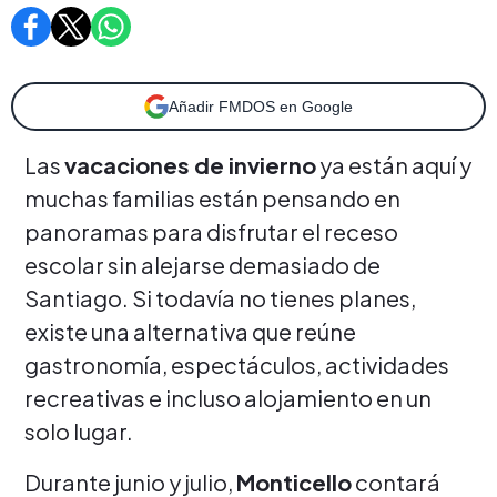
Añadir FMDOS en Google
Las
vacaciones de invierno
ya están aquí y
muchas familias están pensando en
panoramas para disfrutar el receso
escolar sin alejarse demasiado de
Santiago. Si todavía no tienes planes,
existe una alternativa que reúne
gastronomía, espectáculos, actividades
recreativas e incluso alojamiento en un
solo lugar.
Durante junio y julio,
Monticello
contará