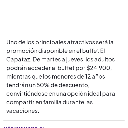
Uno de los principales atractivos será la
promoción disponible en el buffet El
Capataz. De martes a jueves, los adultos
podrán acceder al buffet por $24.900,
mientras que los menores de 12 años
tendrán un 50% de descuento,
convirtiéndose en una opción ideal para
compartir en familia durante las
vacaciones.