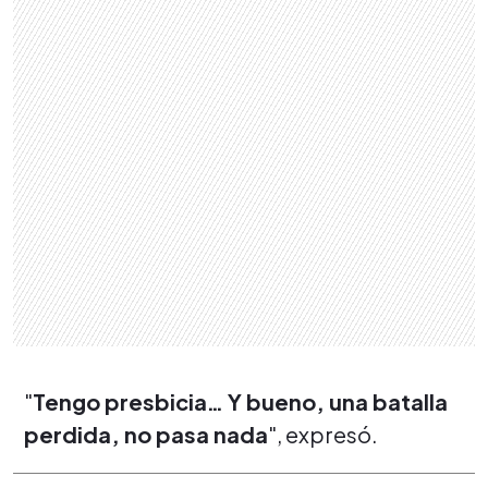
"
Tengo presbicia… Y bueno, una batalla
perdida, no pasa nada
", expresó.