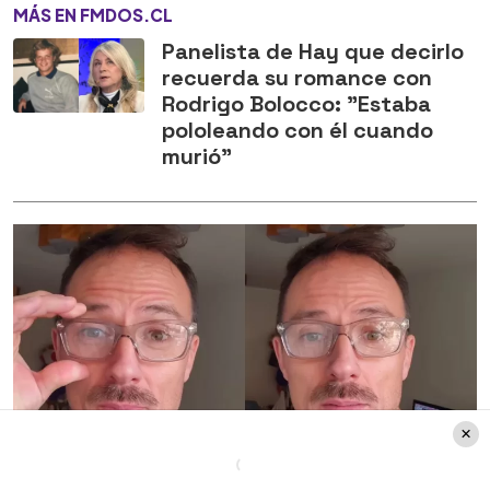
MÁS EN FMDOS.CL
Panelista de Hay que decirlo
recuerda su romance con
Rodrigo Bolocco: "Estaba
pololeando con él cuando
murió"