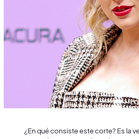
¿En qué consiste este corte? Es la v