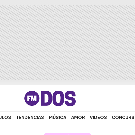
ULOS
TENDENCIAS
MÚSICA
AMOR
VIDEOS
CONCURS