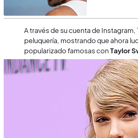
A través de su cuenta de Instagram,
peluquería, mostrando que ahora luc
popularizado famosas con
Taylor S