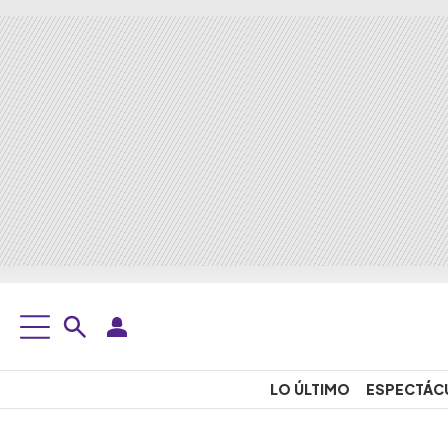
LO ÚLTIMO
ESPECTÁC