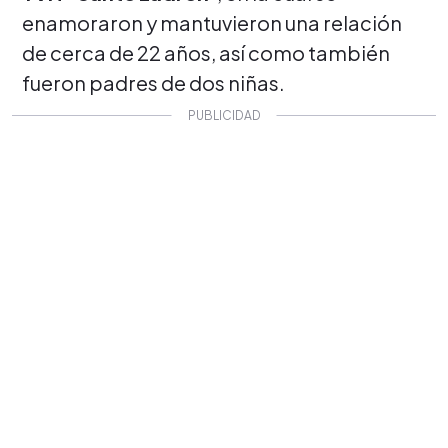
enamoraron y mantuvieron una relación
de cerca de 22 años, así como también
fueron padres de dos niñas.