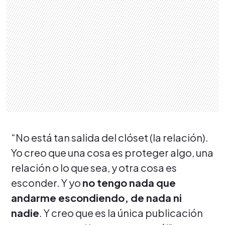
“No está tan salida del clóset (la relación).
Yo creo que una cosa es proteger algo, una
relación o lo que sea, y otra cosa es
esconder. Y yo
no tengo nada que
andarme escondiendo, de nada ni
nadie
. Y creo que es la única publicación