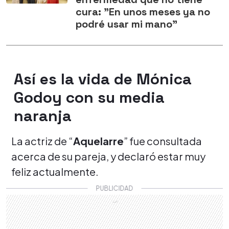
cura: "En unos meses ya no
podré usar mi mano"
Así es la vida de Mónica
Godoy con su media
naranja
La actriz de “
Aquelarre
” fue consultada
acerca de su pareja, y declaró estar muy
feliz actualmente.