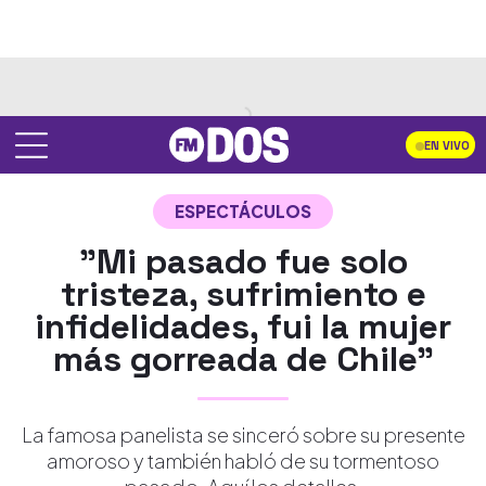
EN VIVO
ESPECTÁCULOS
"Mi pasado fue solo
tristeza, sufrimiento e
infidelidades, fui la mujer
más gorreada de Chile"
La famosa panelista se sinceró sobre su presente
amoroso y también habló de su tormentoso