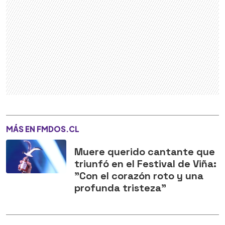
MÁS EN FMDOS.CL
Muere querido cantante que
triunfó en el Festival de Viña:
"Con el corazón roto y una
profunda tristeza"