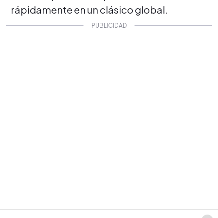
rápidamente en un clásico global.