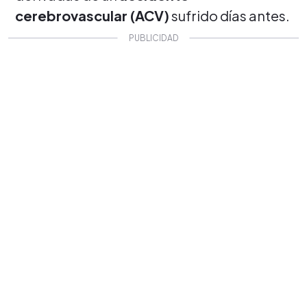
cerebrovascular (ACV)
sufrido días antes.