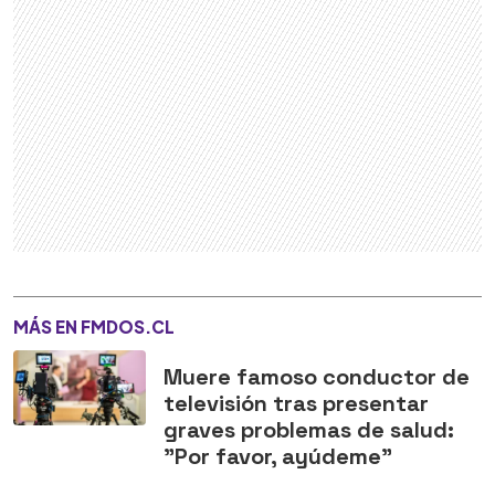
MÁS EN FMDOS.CL
Muere famoso conductor de
televisión tras presentar
graves problemas de salud:
"Por favor, ayúdeme"