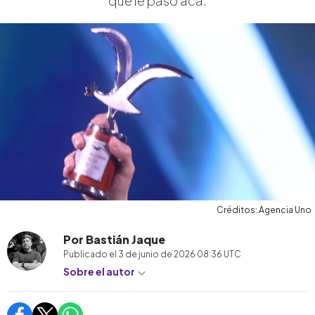
qué le pasó acá.
Créditos: Agencia Uno
Por Bastián Jaque
Publicado el
3 de junio de 2026 08:36
UTC
Sobre el autor