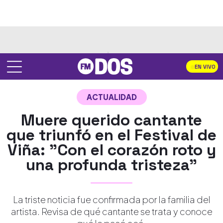
EN VIVO
ACTUALIDAD
Muere querido cantante
que triunfó en el Festival de
Viña: "Con el corazón roto y
una profunda tristeza"
La triste noticia fue confirmada por la familia del
artista. Revisa de qué cantante se trata y conoce