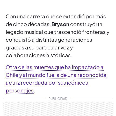
Con una carrera que se extendió por más
de cinco décadas,
Bryson
construyó un
legado musical que trascendió fronteras y
conquistó a distintas generaciones
gracias a su particular voz y
colaboraciones históricas.
Otra de las muertes que ha impactado a
Chile y al mundo fue la de una reconocida
actriz recordada por sus icónicos
personajes
.