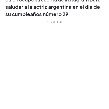
saludar a la actriz argentina en el día de
su cumpleaños número 29.