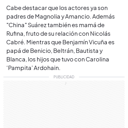
Cabe destacar que los actores ya son
padres de Magnolia y Amancio. Además
"China" Suárez también es mamá de
Rufina, fruto de su relación con Nicolás
Cabré. Mientras que Benjamín Vicuña es
papá de Benicio, Beltrán, Bautista y
Blanca, los hijos que tuvo con Carolina
‘Pampita’ Ardohain.