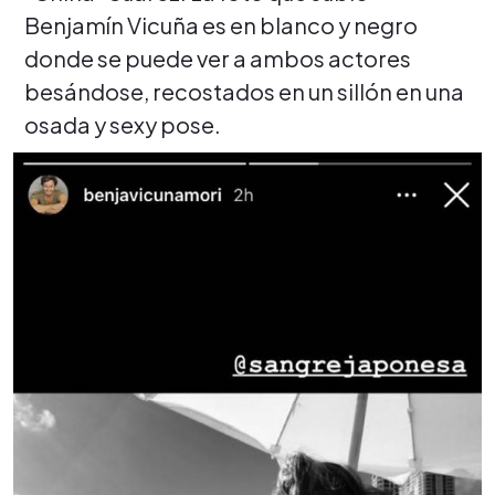
Benjamín Vicuña es en blanco y negro
donde se puede ver a ambos actores
besándose, recostados en un sillón en una
osada y sexy pose.