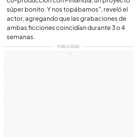
súper bonito. Y nos topábamos", reveló el
actor, agregando que las grabaciones de
ambas ficciones coincidían durante 3 o 4
semanas.