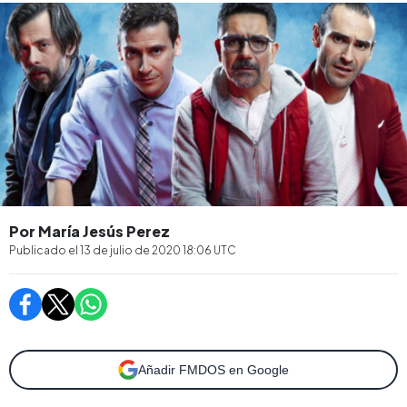
Por María Jesús Perez
Publicado el
13 de julio de 2020 18:06
UTC
Añadir FMDOS en Google