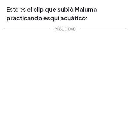
Este es
el clip que subió Maluma
practicando esquí acuático: