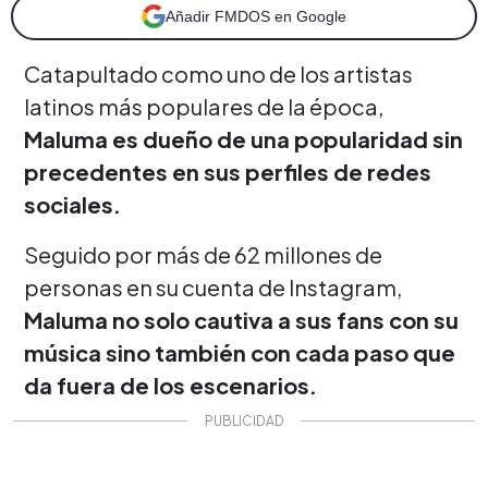
Añadir FMDOS en Google
Catapultado como uno de los artistas
latinos más populares de la época,
Maluma es dueño de una popularidad sin
precedentes en sus perfiles de redes
sociales.
Seguido por más de 62 millones de
personas en su cuenta de Instagram,
Maluma no solo cautiva a sus fans con su
música sino también con cada paso que
da fuera de los escenarios.