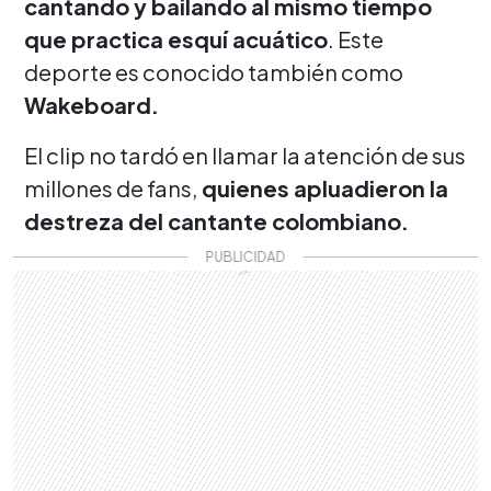
cantando y bailando al mismo tiempo
que practica esquí acuático
. Este
deporte es conocido también como
Wakeboard.
El clip no tardó en llamar la atención de sus
millones de fans,
quienes apluadieron la
destreza del cantante colombiano.