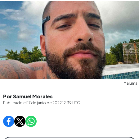
Maluma
Por Samuel Morales
Publicado el
17 de junio de 2022 12:39
UTC