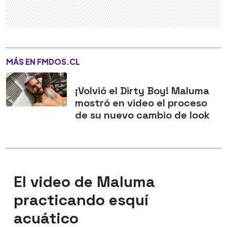
MÁS EN FMDOS.CL
¡Volvió el Dirty Boy! Maluma
mostró en video el proceso
de su nuevo cambio de look
El video de Maluma
practicando esquí
acuático