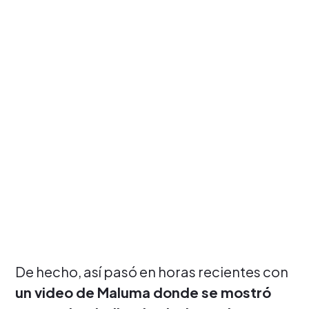
De hecho, así pasó en horas recientes con
un video de Maluma donde se mostró