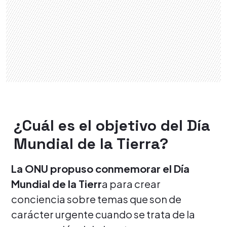
¿Cuál es el objetivo del Día
Mundial de la Tierra?
La ONU propuso conmemorar el Día
Mundial de la Tierr
a para crear
conciencia sobre temas que son de
carácter urgente cuando se trata de la