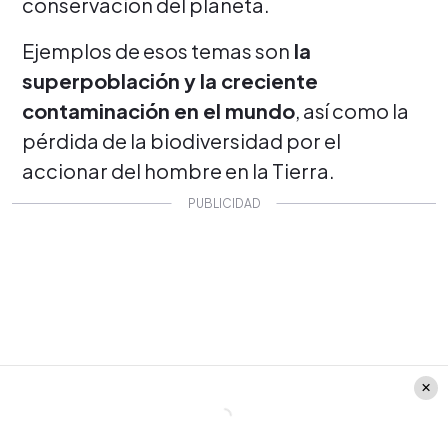
conservación del planeta.
Ejemplos de esos temas son
la
superpoblación y la creciente
contaminación en el mundo
, así como la
pérdida de la biodiversidad por el
accionar del hombre en la Tierra.