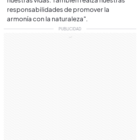
responsabilidades de promover la
armonía con la naturaleza".