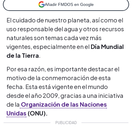
Añadir FMDOS en Google
El cuidado de nuestro planeta, así como el
uso responsable del agua y otros recursos
naturales son temas cada vez más
vigentes, especialmente en el
Día Mundial
de la Tierra
.
Por esa razón, es importante destacar el
motivo de la conmemoración de esta
fecha. Esta está vigente en el mundo
desde el año 2009, gracias a una iniciativa
de la
Organización de las Naciones
Unidas
(ONU).