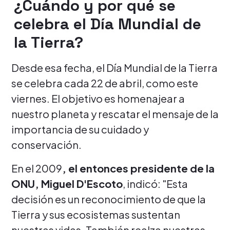
¿Cuándo y por qué se
celebra el Día Mundial de
la Tierra?
Desde esa fecha, el Día Mundial de la Tierra
se celebra cada 22 de abril, como este
viernes. El objetivo es homenajear a
nuestro planeta y rescatar el mensaje de la
importancia de su cuidado y
conservación.
En el 2009
, el entonces presidente de la
ONU, Miguel D'Escoto
, indicó: "Esta
decisión es un reconocimiento de que la
Tierra y sus ecosistemas sustentan
nuestras vidas. También realza nuestras