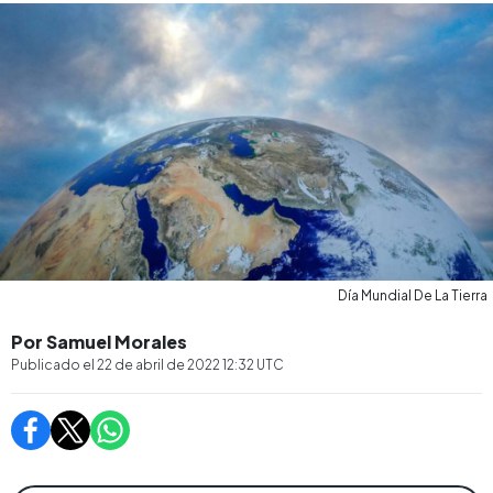
Día Mundial De La Tierra
Por Samuel Morales
Publicado el
22 de abril de 2022 12:32
UTC