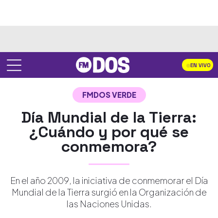
EN VIVO
FMDOS VERDE
Día Mundial de la Tierra:
¿Cuándo y por qué se
conmemora?
En el año 2009, la iniciativa de conmemorar el Día
Mundial de la Tierra surgió en la Organización de
las Naciones Unidas.