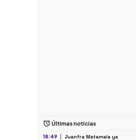
Últimas noticias
18:49
|
Juanfra Matamala ya