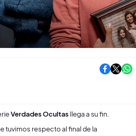
erie
Verdades Ocultas
llega a su fin.
 tuvimos respecto al final de la