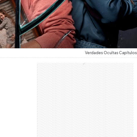
Verdades Ocultas Capítulos