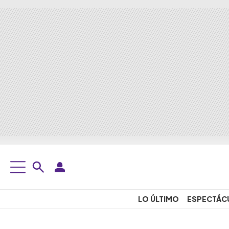
LO ÚLTIMO
ESPECTÁC