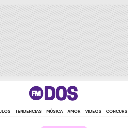
ULOS
TENDENCIAS
MÚSICA
AMOR
VIDEOS
CONCURS