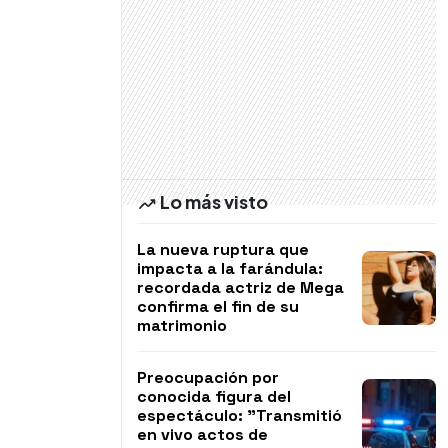
Lo más visto
La nueva ruptura que
impacta a la farándula:
recordada actriz de Mega
confirma el fin de su
matrimonio
Preocupación por
conocida figura del
espectáculo: "Transmitió
en vivo actos de