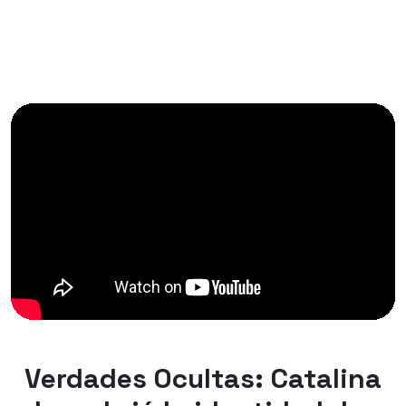
Verdades Ocultas: Catalina