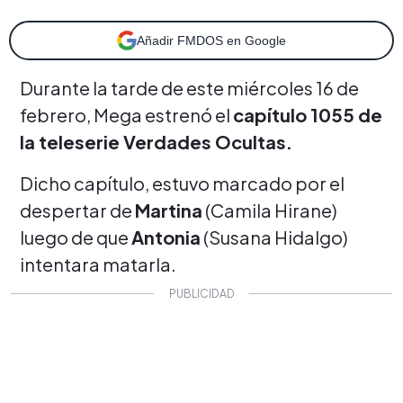
Añadir FMDOS en Google
Durante la tarde de este miércoles 16 de
febrero, Mega estrenó el
capítulo 1055 de
la teleserie Verdades Ocultas.
Dicho capítulo, estuvo marcado por el
despertar de
Martina
(Camila Hirane)
luego de que
Antonia
(Susana Hidalgo)
intentara matarla.