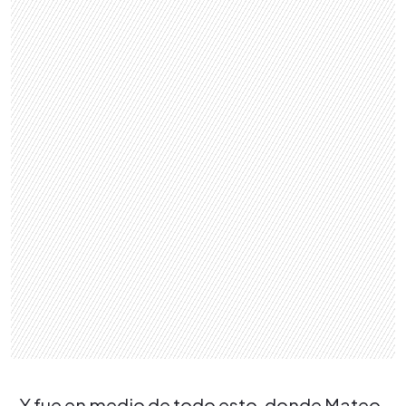
Y fue en medio de todo esto, donde Mateo