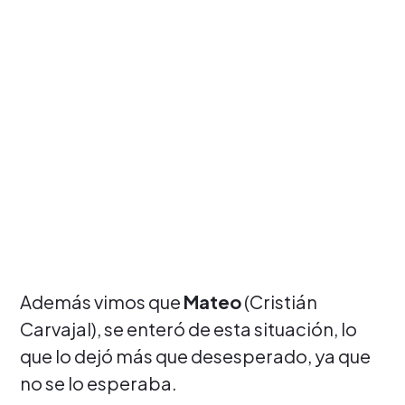
Además vimos que
Mateo
(Cristián
Carvajal), se enteró de esta situación, lo
que lo dejó más que desesperado, ya que
no se lo esperaba.