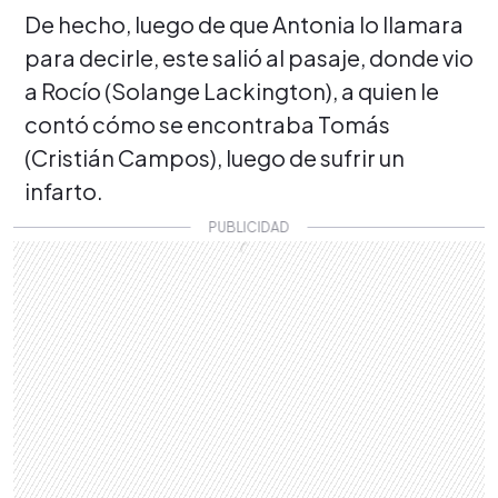
De hecho, luego de que Antonia lo llamara
para decirle, este salió al pasaje, donde vio
a Rocío (Solange Lackington), a quien le
contó cómo se encontraba Tomás
(Cristián Campos), luego de sufrir un
infarto.