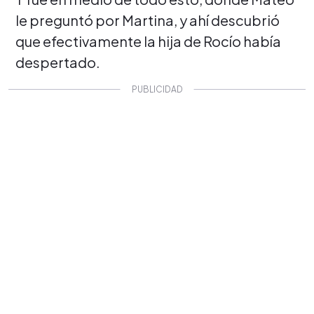
le preguntó por Martina, y ahí descubrió
que efectivamente la hija de Rocío había
despertado.