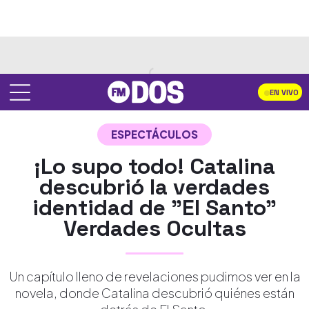
EN VIVO
ESPECTÁCULOS
¡Lo supo todo! Catalina
descubrió la verdades
identidad de "El Santo"
Verdades Ocultas
Un capítulo lleno de revelaciones pudimos ver en la
novela, donde Catalina descubrió quiénes están