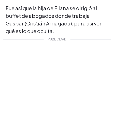
Fue así que la hija de Eliana se dirigió al
buffet de abogados donde trabaja
Gaspar (Cristián Arriagada), para así ver
qué es lo que oculta.