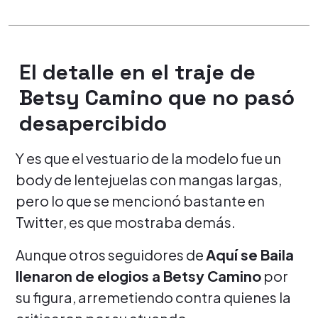
El detalle en el traje de
Betsy Camino que no pasó
desapercibido
Y es que el vestuario de la modelo fue un
body de lentejuelas con mangas largas,
pero lo que se mencionó bastante en
Twitter, es que mostraba demás.
Aunque otros seguidores de
Aquí se Baila
llenaron de elogios a Betsy Camino
por
su figura, arremetiendo contra quienes la