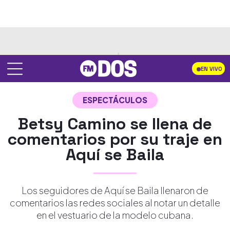
EN VIVO
ESPECTÁCULOS
Betsy Camino se llena de
comentarios por su traje en
Aquí se Baila
Los seguidores de Aquí se Baila llenaron de
comentarios las redes sociales al notar un detalle
en el vestuario de la modelo cubana.