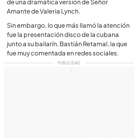
de una dramática versión de Señor
Amante de Valeria Lynch.
Sin embargo, lo que más llamó la atención
fue la presentación disco de la cubana
junto a su bailarín, Bastián Retamal, la que
fue muy comentada en redes sociales.