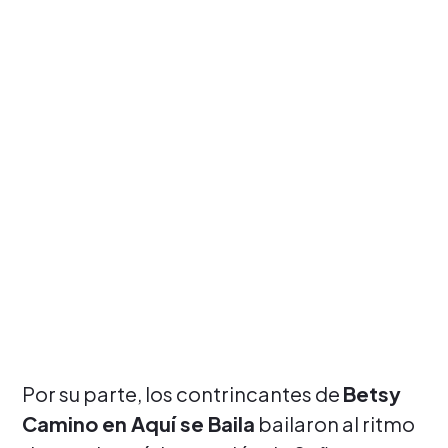
Por su parte, los contrincantes de
Betsy
Camino en Aquí se Baila
bailaron al ritmo