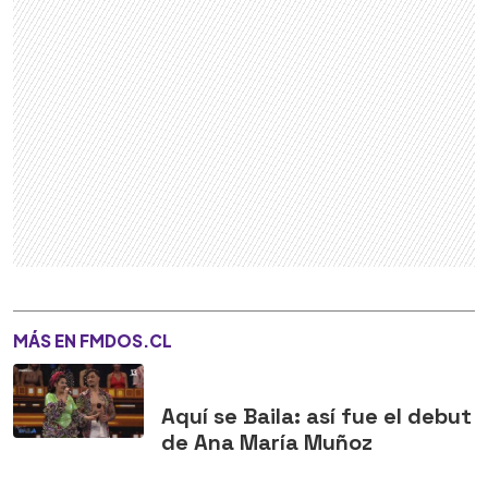
MÁS EN FMDOS.CL
Aquí se Baila: así fue el debut
de Ana María Muñoz