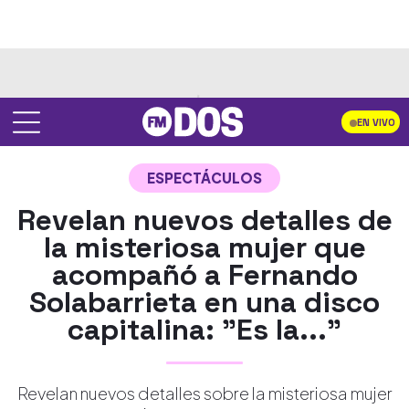
EN VIVO
ESPECTÁCULOS
Revelan nuevos detalles de
la misteriosa mujer que
acompañó a Fernando
Solabarrieta en una disco
capitalina: "Es la..."
Revelan nuevos detalles sobre la misteriosa mujer