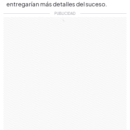
entregarían más detalles del suceso.