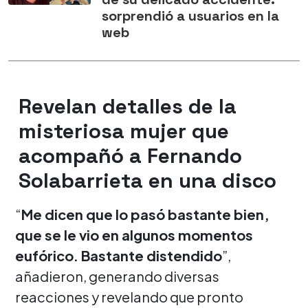
sorprendió a usuarios en la
web
Revelan detalles de la
misteriosa mujer que
acompañó a Fernando
Solabarrieta en una disco
“
Me dicen que lo pasó bastante bien,
que se le vio en algunos momentos
eufórico. Bastante distendido
”,
añadieron, generando diversas
reacciones y revelando que pronto