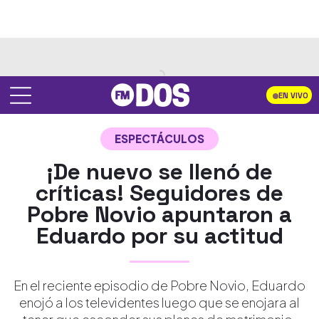
EN VIVO
ESPECTÁCULOS
¡De nuevo se llenó de
críticas! Seguidores de
Pobre Novio apuntaron a
Eduardo por su actitud
En el reciente episodio de Pobre Novio, Eduardo
enojó a los televidentes luego que se enojara al