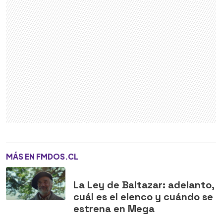
MÁS EN FMDOS.CL
La Ley de Baltazar: adelanto,
cuál es el elenco y cuándo se
estrena en Mega