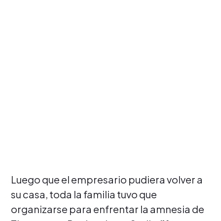
Luego que el empresario pudiera volver a
su casa, toda la familia tuvo que
organizarse para enfrentar la amnesia de