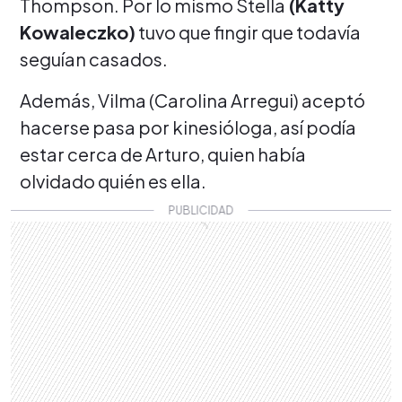
Thompson. Por lo mismo Stella
(Katty
Kowaleczko)
tuvo que fingir que todavía
seguían casados.
Además, Vilma (Carolina Arregui) aceptó
hacerse pasa por kinesióloga, así podía
estar cerca de Arturo, quien había
olvidado quién es ella.