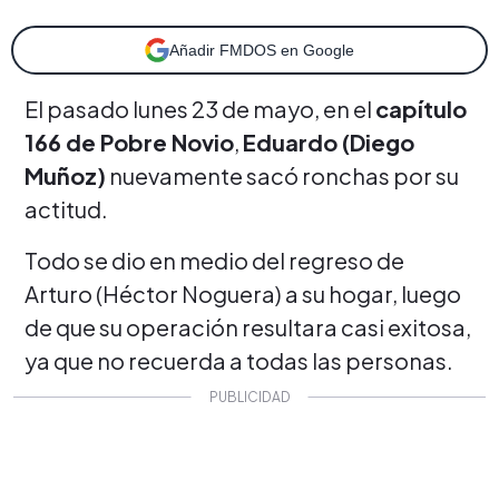
Añadir FMDOS en Google
El pasado lunes 23 de mayo, en el
capítulo
166 de Pobre Novio
,
Eduardo (Diego
Muñoz)
nuevamente sacó ronchas por su
actitud.
Todo se dio en medio del regreso de
Arturo (Héctor Noguera) a su hogar, luego
de que su operación resultara casi exitosa,
ya que no recuerda a todas las personas.