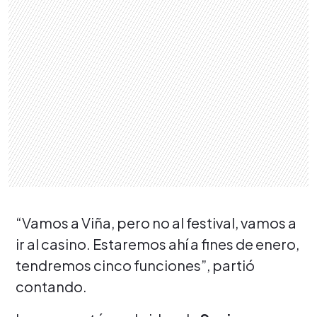
“Vamos a Viña, pero no al festival, vamos a
ir al casino. Estaremos ahí a fines de enero,
tendremos cinco funciones”, partió
contando.