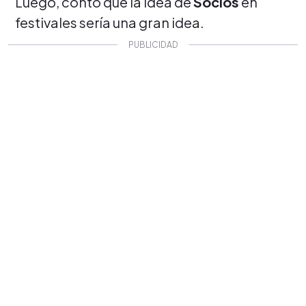
Luego, contó que la idea de
Socios
en
festivales sería una gran idea.