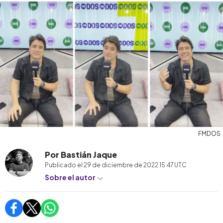
FMDOS
Por Bastián Jaque
Publicado el
29 de diciembre de 2022 15:47
UTC
Sobre el autor