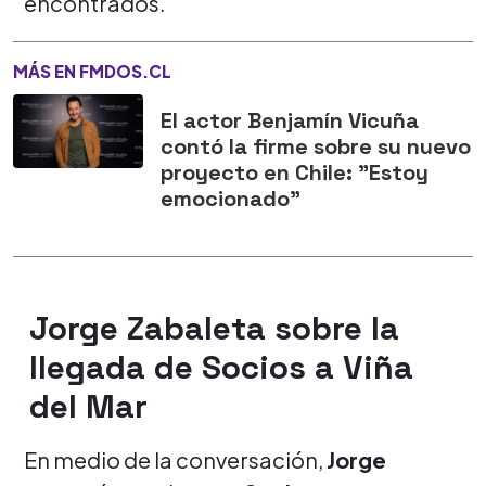
encontrados.
MÁS EN FMDOS.CL
El actor Benjamín Vicuña
contó la firme sobre su nuevo
proyecto en Chile: "Estoy
emocionado"
Jorge Zabaleta sobre la
llegada de Socios a Viña
del Mar
En medio de la conversación,
Jorge