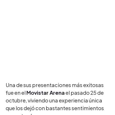
Una de sus presentaciones más exitosas
fue en el
Movistar Arena
el pasado 25 de
octubre, viviendo una experiencia única
que los dejó con bastantes sentimientos