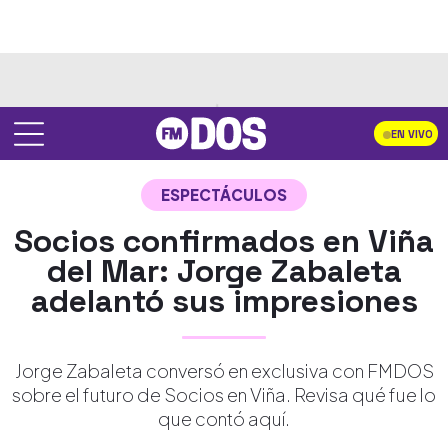
EN VIVO
ESPECTÁCULOS
Socios confirmados en Viña
del Mar: Jorge Zabaleta
adelantó sus impresiones
Jorge Zabaleta conversó en exclusiva con FMDOS
sobre el futuro de Socios en Viña. Revisa qué fue lo
que contó aquí.