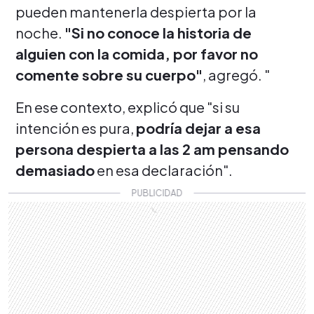
pueden mantenerla despierta por la
noche.
"Si no conoce la historia de
alguien con la comida, por favor no
comente sobre su cuerpo"
, agregó. "
En ese contexto, explicó que "si su
intención es pura,
podría dejar a esa
persona despierta a las 2 am pensando
demasiado
en esa declaración".