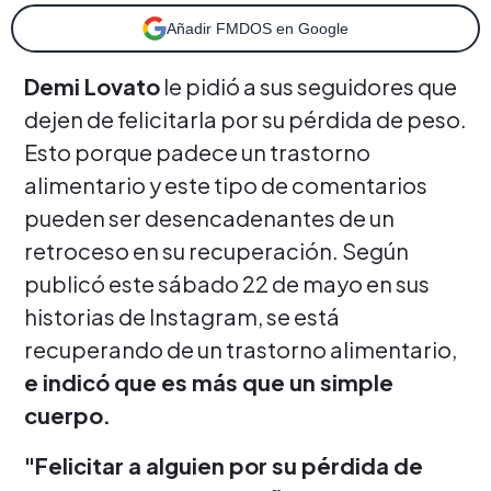
Añadir FMDOS en Google
Demi Lovato
le pidió a sus seguidores que
dejen de felicitarla por su pérdida de peso.
Esto porque padece un trastorno
alimentario y este tipo de comentarios
pueden ser desencadenantes de un
retroceso en su recuperación. Según
publicó este sábado 22 de mayo en sus
historias de Instagram, se está
recuperando de un trastorno alimentario,
e indicó que es más que un simple
cuerpo.
"Felicitar a alguien por su pérdida de