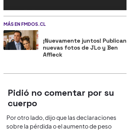
MÁS EN FMDOS.CL
¡Nuevamente juntos! Publican
nuevas fotos de JLo y Ben
Affleck
Pidió no comentar por su
cuerpo
Por otro lado, dijo que las declaraciones
sobre la pérdida o el aumento de peso