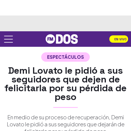
EN VIVO
ESPECTÁCULOS
Demi Lovato le pidió a sus
seguidores que dejen de
felicitarla por su pérdida de
peso
En medio de su proceso de recuperación, Demi
Lovato le pidió a sus seguidores que dejarán de