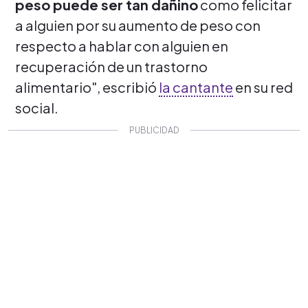
peso puede ser tan dañino
como felicitar
a alguien por su aumento de peso con
respecto a hablar con alguien en
recuperación de un trastorno
alimentario", escribió
la cantante
en su red
social.