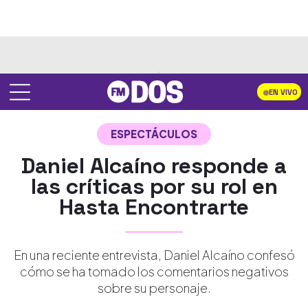
EN VIVO
ESPECTÁCULOS
Daniel Alcaíno responde a
las críticas por su rol en
Hasta Encontrarte
En una reciente entrevista, Daniel Alcaíno confesó
cómo se ha tomado los comentarios negativos
sobre su personaje.