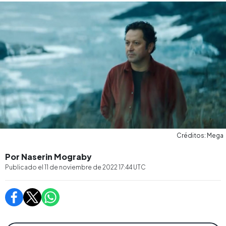
Créditos: Mega
Por Naserin Mograby
Publicado el
11 de noviembre de 2022 17:44
UTC