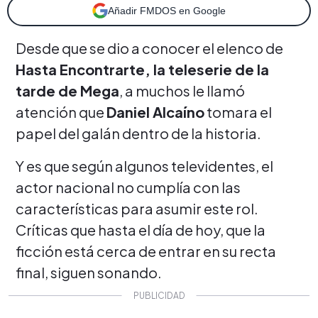
Añadir FMDOS en Google
Desde que se dio a conocer el elenco de
Hasta Encontrarte, la teleserie de la
tarde de Mega
, a muchos le llamó
atención que
Daniel Alcaíno
tomara el
papel del galán dentro de la historia.
Y es que según algunos televidentes, el
actor nacional no cumplía con las
características para asumir este rol.
Críticas que hasta el día de hoy, que la
ficción está cerca de entrar en su recta
final, siguen sonando.