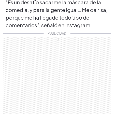
"Es un desafío sacarme la máscara de la
comedia, y para la gente igual… Me da risa,
porque me ha llegado todo tipo de
comentarios", señaló en Instagram.