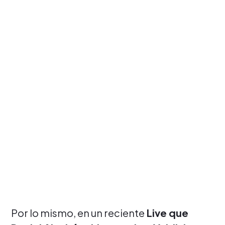
Por lo mismo, en un reciente
Live que