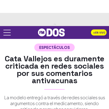
EN VIVO
ESPECTÁCULOS
Cata Vallejos es duramente
criticada en redes sociales
por sus comentarios
antivacunas
La modelo entregó a través de redes sociales sus
argumentos contra el medicamento, siendo