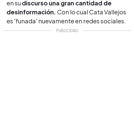
en su
discurso una gran cantidad de
desinformación.
Con lo cual Cata Vallejos
es 'funada' nuevamente en redes sociales.