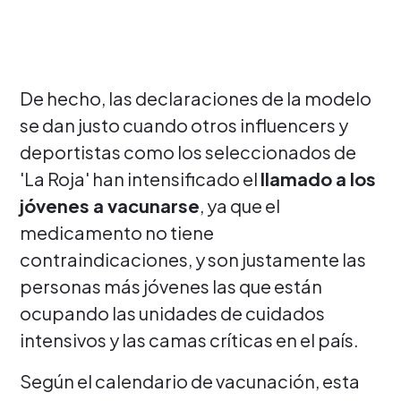
De hecho, las declaraciones de la modelo
se dan justo cuando otros influencers y
deportistas como los seleccionados de
'La Roja' han intensificado el
llamado a los
jóvenes a vacunarse
, ya que el
medicamento no tiene
contraindicaciones, y son justamente las
personas más jóvenes las que están
ocupando las unidades de cuidados
intensivos y las camas críticas en el país.
Según el calendario de vacunación, esta