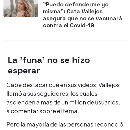
"Puedo defenderme yo
misma": Cata Vallejos
asegura que no se vacunará
contra el Covid-19
La 'funa' no se hizo
esperar
Cabe destacar que en sus videos, Vallejos
llamó a sus seguidores, los cuales
ascienden a más de un millón de usuarios,
a comentar sobre el tema.
Pero la mayoría de las personas reconoció