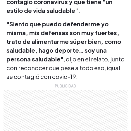
contagió coronavirus y que tiene "un
estilo de vida saludable".
"Siento que puedo defenderme yo
misma, mis defensas son muy fuertes,
trato de alimentarme súper bien, como
saludable, hago deporte… soy una
persona saludable"
, dijo en el relato, junto
con reconocer que pese a todo eso, igual
se contagió con covid-19.