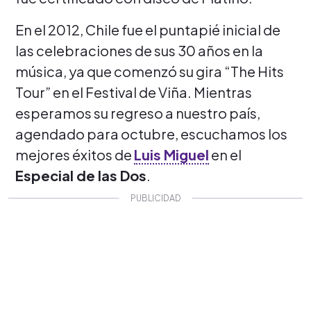
En el 2012, Chile fue el puntapié inicial de
las celebraciones de sus 30 años en la
música, ya que comenzó su gira “The Hits
Tour” en el Festival de Viña. Mientras
esperamos su regreso a nuestro país,
agendado para octubre, escuchamos los
mejores éxitos de
Luis Miguel
en el
Especial de las Dos
.