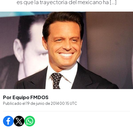
es que la trayectoria del mexicano ha […]
Por Equipo FMDOS
Publicado el
19 de junio de 2014 00:15
UTC