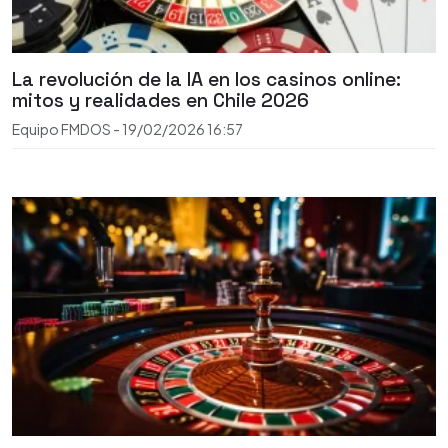
La revolución de la IA en los casinos online:
mitos y realidades en Chile 2026
Equipo FMDOS
-
19/02/2026
16:57