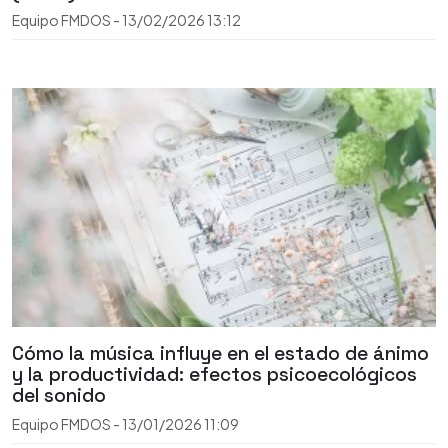
Equipo FMDOS
-
13/02/2026
13:12
Cómo la música influye en el estado de ánimo
y la productividad: efectos psicoecológicos
del sonido
Equipo FMDOS
-
13/01/2026
11:09