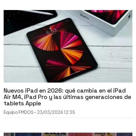
Nuevos iPad en 2026: qué cambia en el iPad
Air M4, iPad Pro y las últimas generaciones de
tablets Apple
Equipo FMDOS
-
23/03/2026
12:35