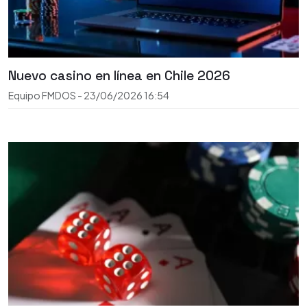
Nuevo casino en línea en Chile 2026
Equipo FMDOS
-
23/06/2026
16:54