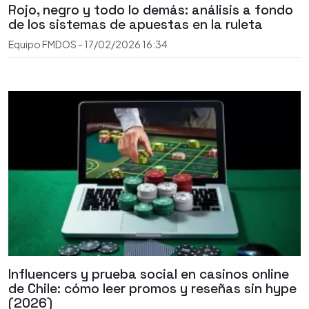
Rojo, negro y todo lo demás: análisis a fondo
de los sistemas de apuestas en la ruleta
Equipo FMDOS
-
17/02/2026
16:34
Influencers y prueba social en casinos online
de Chile: cómo leer promos y reseñas sin hype
(2026)