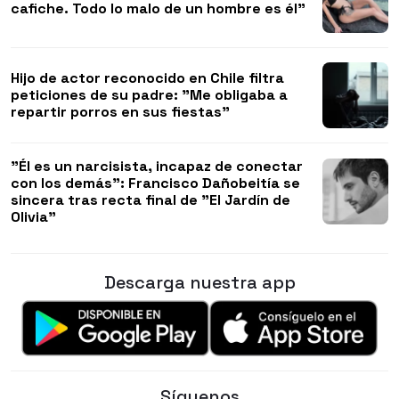
cafiche. Todo lo malo de un hombre es él"
Hijo de actor reconocido en Chile filtra
peticiones de su padre: "Me obligaba a
repartir porros en sus fiestas"
"Él es un narcisista, incapaz de conectar
con los demás": Francisco Dañobeitía se
sincera tras recta final de "El Jardín de
Olivia"
Descarga nuestra app
Síguenos