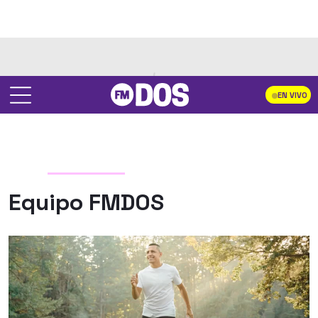
EN VIVO
Equipo FMDOS