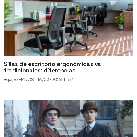
Sillas de escritorio ergonómicas vs
tradicionales: diferencias
Equipo FMDOS
-
16/03/2026
11:57