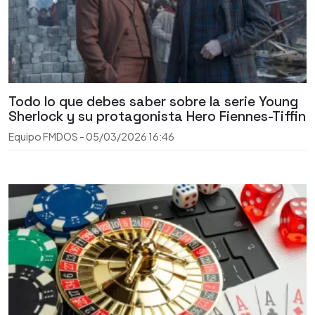
Todo lo que debes saber sobre la serie Young
Sherlock y su protagonista Hero Fiennes-Tiffin
Equipo FMDOS
-
05/03/2026
16:46