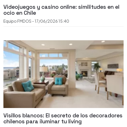
Videojuegos y casino online: similitudes en el
ocio en Chile
Equipo FMDOS
-
17/06/2026
15:40
Visillos blancos: El secreto de los decoradores
chilenos para iluminar tu living