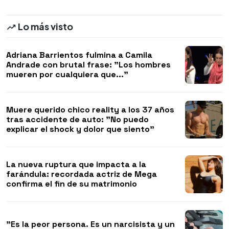
Lo más visto
Adriana Barrientos fulmina a Camila
Andrade con brutal frase: "Los hombres
mueren por cualquiera que..."
Muere querido chico reality a los 37 años
tras accidente de auto: "No puedo
explicar el shock y dolor que siento"
La nueva ruptura que impacta a la
farándula: recordada actriz de Mega
confirma el fin de su matrimonio
"Es la peor persona. Es un narcisista y un