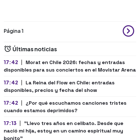
Página 1
Últimas noticias
17:42
|
Morat en Chile 2026: fechas y entradas
disponibles para sus conciertos en el Movistar Arena
17:42
|
La Reina del Flow en Chile: entradas
disponibles, precios y fecha del show
17:42
|
¿Por qué escuchamos canciones tristes
cuando estamos deprimidos?
17:13
|
"Llevo tres años en celibato. Desde que
nació mi hija, estoy en un camino espiritual muy
bonito"