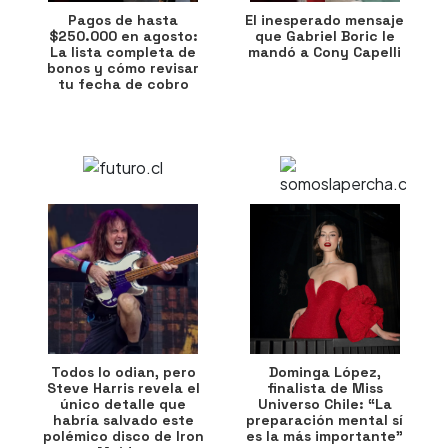
Pagos de hasta
El inesperado mensaje
$250.000 en agosto:
que Gabriel Boric le
La lista completa de
mandó a Cony Capelli
bonos y cómo revisar
tu fecha de cobro
Todos lo odian, pero
Dominga López,
Steve Harris revela el
finalista de Miss
único detalle que
Universo Chile: “La
habría salvado este
preparación mental sí
polémico disco de Iron
es la más importante”