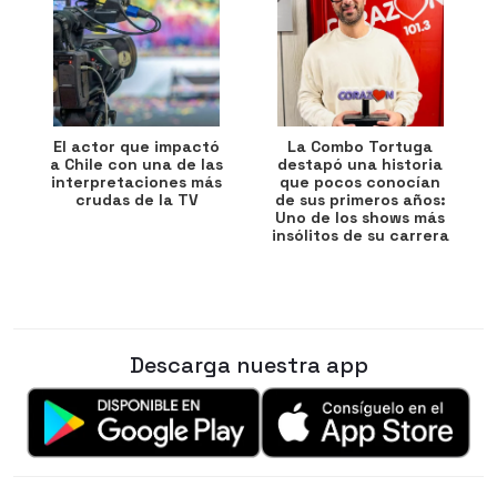
El actor que impactó
La Combo Tortuga
a Chile con una de las
destapó una historia
interpretaciones más
que pocos conocían
crudas de la TV
de sus primeros años:
Uno de los shows más
insólitos de su carrera
Descarga nuestra app