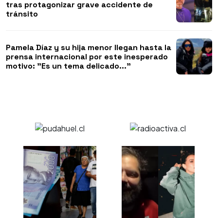
tras protagonizar grave accidente de
tránsito
Pamela Díaz y su hija menor llegan hasta la
prensa internacional por este inesperado
motivo: "Es un tema delicado..."