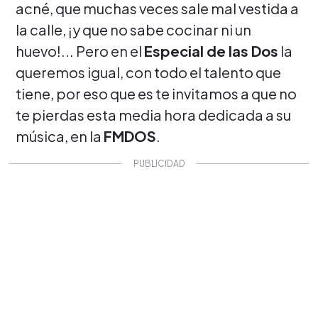
acné, que muchas veces sale mal vestida a
la calle, ¡y que no sabe cocinar ni un
huevo!... Pero en el
Especial de las Dos
la
queremos igual, con todo el talento que
tiene, por eso que es te invitamos a que no
te pierdas esta media hora dedicada a su
música, en la
FMDOS
.