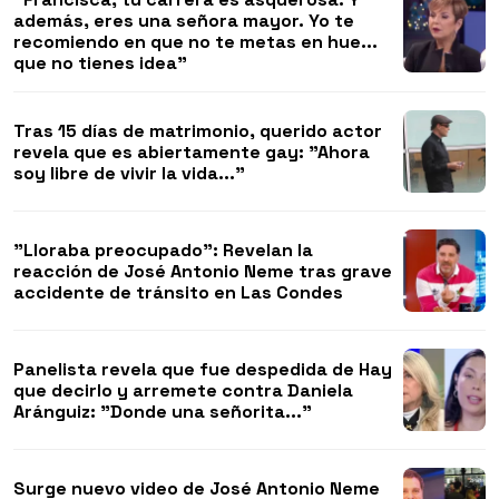
además, eres una señora mayor. Yo te
recomiendo en que no te metas en hue...
que no tienes idea"
Tras 15 días de matrimonio, querido actor
revela que es abiertamente gay: "Ahora
soy libre de vivir la vida..."
"Lloraba preocupado": Revelan la
reacción de José Antonio Neme tras grave
accidente de tránsito en Las Condes
Panelista revela que fue despedida de Hay
que decirlo y arremete contra Daniela
Aránguiz: "Donde una señorita..."
Surge nuevo video de José Antonio Neme