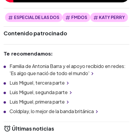
ESPECIAL DE LAS DOS
FMDOS
KATY PERRY
Contenido patrocinado
Te recomendamos:
Familia de Antonia Barra y el apoyo recibido en redes:
'Es algo que nació de todo el mundo'
Luis Miguel, tercera parte
Luis Miguel, segunda parte
Luis Miguel, primera parte
Coldplay, lo mejor de la banda británica
Últimas noticias