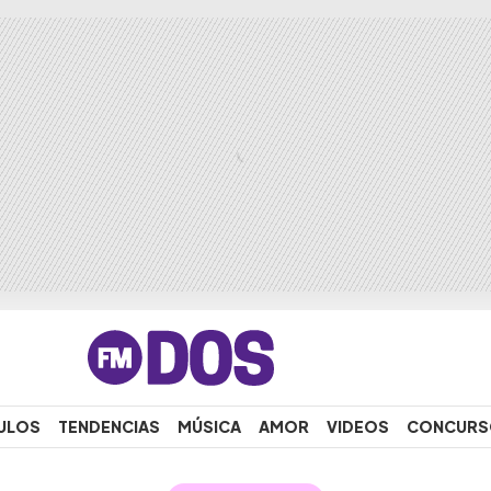
ULOS
TENDENCIAS
MÚSICA
AMOR
VIDEOS
CONCURS