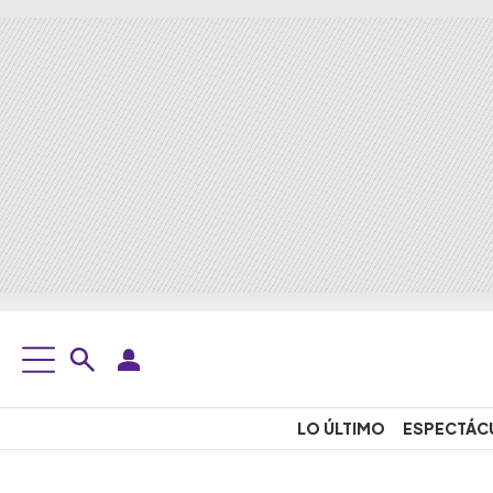
LO ÚLTIMO
ESPECTÁC