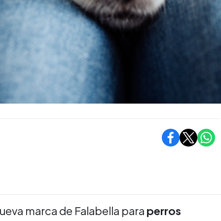
nueva marca de Falabella para
perros