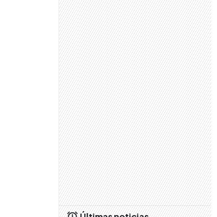
Últimas noticias