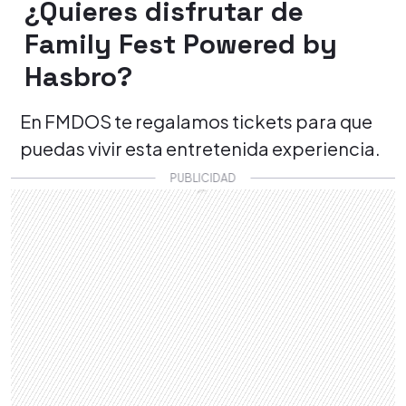
¿Quieres disfrutar de
Family Fest Powered by
Hasbro?
En FMDOS te regalamos tickets para que
puedas vivir esta entretenida experiencia.