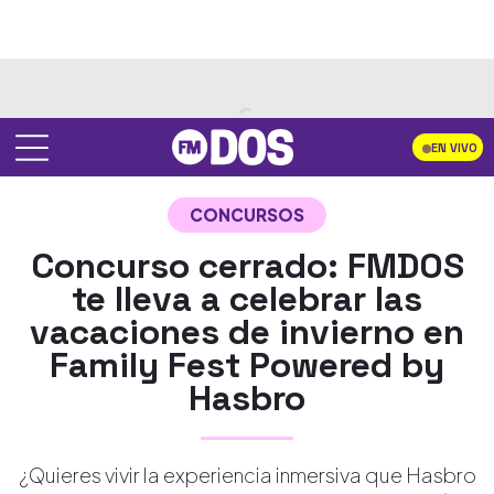
EN VIVO
CONCURSOS
Concurso cerrado: FMDOS
te lleva a celebrar las
vacaciones de invierno en
Family Fest Powered by
Hasbro
¿Quieres vivir la experiencia inmersiva que Hasbro