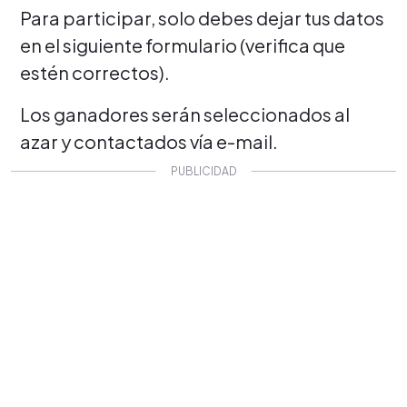
Para participar, solo debes dejar tus datos
en el siguiente formulario (verifica que
estén correctos).
Los ganadores serán seleccionados al
azar y contactados vía e-mail.