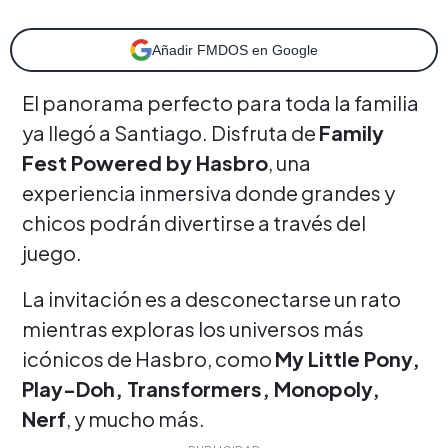
Añadir FMDOS en Google
El panorama perfecto para toda la familia
ya llegó a Santiago. Disfruta de
Family
Fest Powered by Hasbro
, una
experiencia inmersiva donde grandes y
chicos podrán divertirse a través del
juego.
La invitación es a desconectarse un rato
mientras exploras los universos más
icónicos de Hasbro, como
My Little Pony,
Play-Doh, Transformers, Monopoly,
Nerf
, y mucho más.