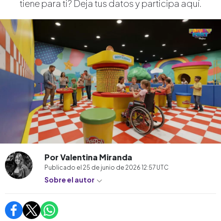
tiene para ti? Deja tus datos y participa aquí.
Por Valentina Miranda
Publicado el
25 de junio de 2026 12:57
UTC
Sobre el autor