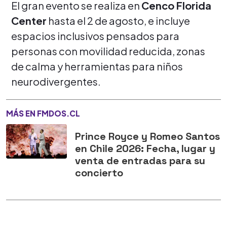
El gran evento se realiza en
Cenco Florida
Center
hasta el 2 de agosto, e incluye
espacios inclusivos pensados para
personas con movilidad reducida, zonas
de calma y herramientas para niños
neurodivergentes.
MÁS EN FMDOS.CL
Prince Royce y Romeo Santos
en Chile 2026: Fecha, lugar y
venta de entradas para su
concierto