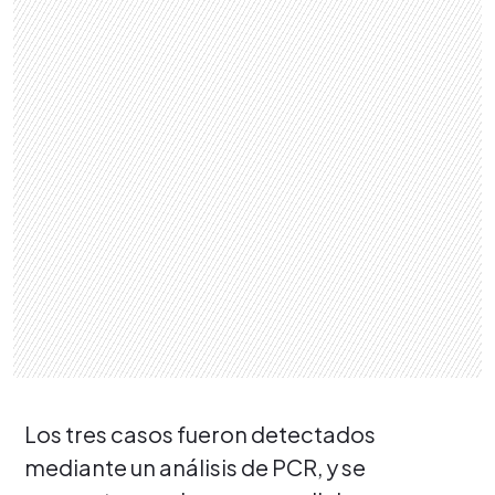
Los tres casos fueron detectados
mediante un análisis de PCR, y se