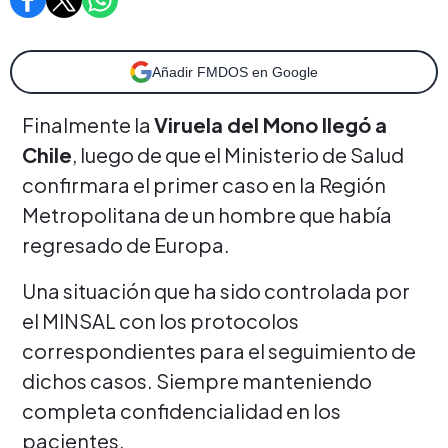
Añadir FMDOS en Google
Finalmente la
Viruela del Mono llegó a
Chile
, luego de que el Ministerio de Salud
confirmara el primer caso en la Región
Metropolitana de un hombre que había
regresado de Europa.
Una situación que ha sido controlada por
el MINSAL con los protocolos
correspondientes para el seguimiento de
dichos casos. Siempre manteniendo
completa confidencialidad en los
pacientes.