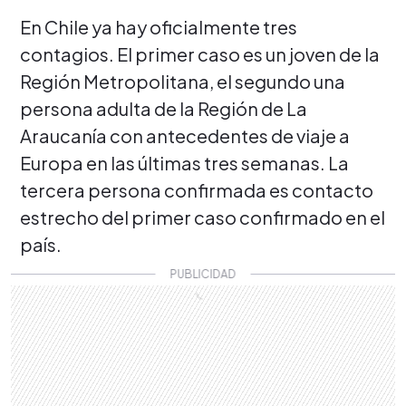
En Chile ya hay oficialmente tres
contagios. El primer caso es un joven de la
Región Metropolitana, el segundo una
persona adulta de la Región de La
Araucanía con antecedentes de viaje a
Europa en las últimas tres semanas. La
tercera persona confirmada es contacto
estrecho del primer caso confirmado en el
país.