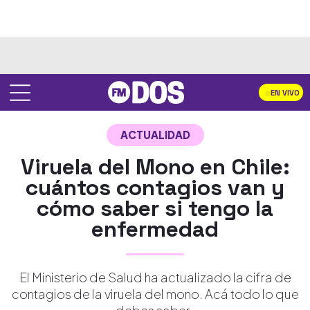
EN VIVO
ACTUALIDAD
Viruela del Mono en Chile:
cuántos contagios van y
cómo saber si tengo la
enfermedad
El Ministerio de Salud ha actualizado la cifra de
contagios de la viruela del mono. Acá todo lo que