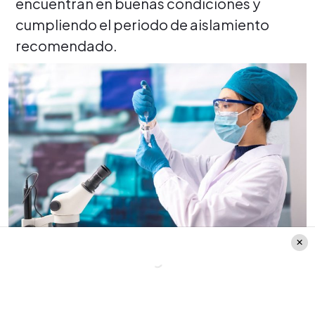
encuentran en buenas condiciones y
cumpliendo el periodo de aislamiento
recomendado.
Créditos: Getty Images.
¿Cuáles son los síntomas?