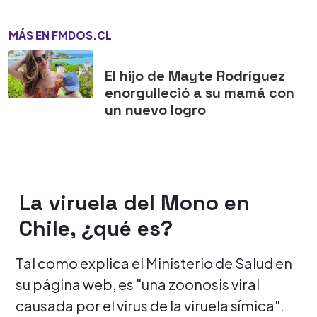
MÁS EN FMDOS.CL
El hijo de Mayte Rodríguez
enorgulleció a su mamá con
un nuevo logro
La viruela del Mono en
Chile, ¿qué es?
Tal como explica el Ministerio de Salud en
su página web, es "una zoonosis viral
causada por el virus de la viruela símica".