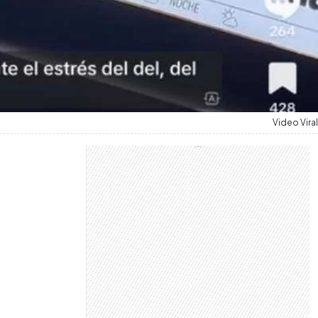
Video Viral