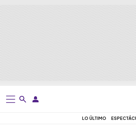
LO ÚLTIMO
ESPECTÁC