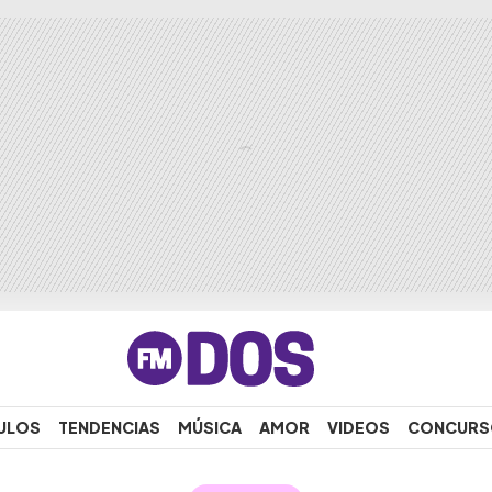
ULOS
TENDENCIAS
MÚSICA
AMOR
VIDEOS
CONCURS