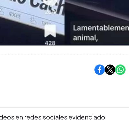
deos en redes sociales evidenciado