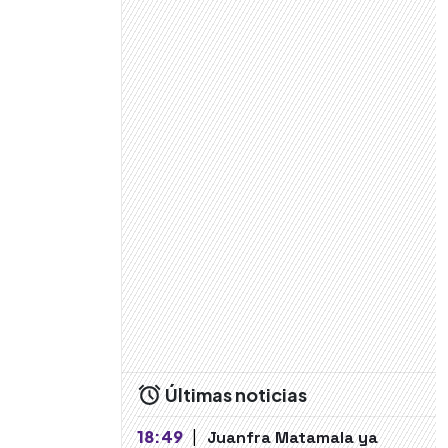
Últimas noticias
18:49
|
Juanfra Matamala ya