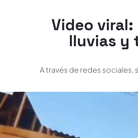
Video viral:
lluvias y
A través de redes sociales, s