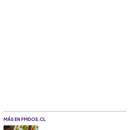
MÁS EN FMDOS.CL