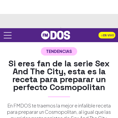
EN VIVO
TENDENCIAS
Si eres fan de la serie Sex
And The City, esta es la
receta para preparar un
perfecto Cosmopolitan
En FMDOS te traemos la mejor e infalible receta
para preparar un Cosmopolitan, al igual que las