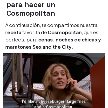
para hacer un
Cosmopolitan
A continuación, te compartimos nuestra
receta
favorita de
Cosmopolitan
, que es
perfecta para
cenas, noches de chicas y
maratones Sex and the City.