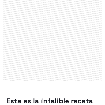
Esta es la infalible receta