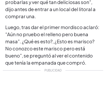
probarlas y ver qué tan deliciosas son”,
dijo antes de entrar a un local del litoral a
comprar una.
Luego, tras dar el primer mordisco aclaró:
“Aún no pruebo el relleno pero buena
masa”. ¿Qué es esto?, ¿Esto es marisco?
No conozco este marisco pero está
bueno”, se preguntó al ver el contenido
que tenía la empanada que compró.