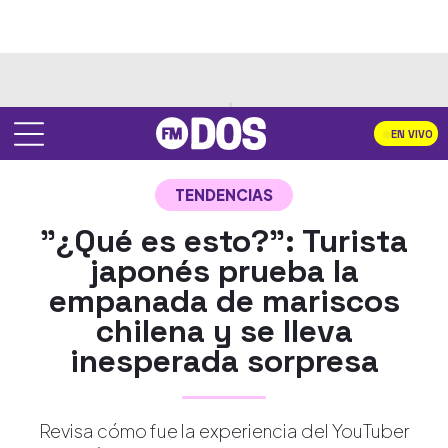
EN VIVO
TENDENCIAS
"¿Qué es esto?": Turista
japonés prueba la
empanada de mariscos
chilena y se lleva
inesperada sorpresa
Revisa cómo fue la experiencia del YouTuber