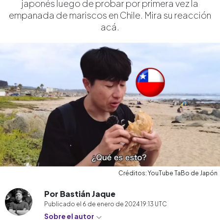
japonés luego de probar por primera vez la
empanada de mariscos en Chile. Mira su reacción
acá.
Créditos: YouTube TaBo de Japón
Por Bastián Jaque
Publicado el
6 de enero de 2024 19:13
UTC
Sobre el autor