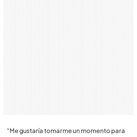
“Me gustaría tomarme un momento para