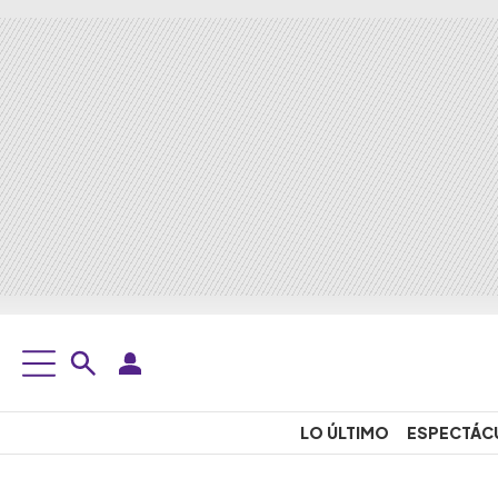
LO ÚLTIMO
ESPECTÁC