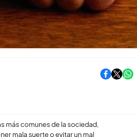
as más comunes de la sociedad,
er mala suerte o evitar un mal