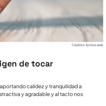
Créditos: Archivo web
igen de tocar
aportando calidez y tranquilidad a
tractiva y agradable y al tacto nos