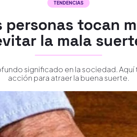
TENDENCIAS
s personas tocan 
evitar la mala suert
fundo significado en la sociedad. Aquí 
acción para atraer la buena suerte.