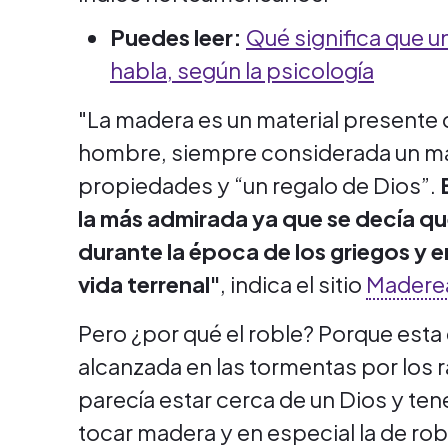
Puedes leer:
Qué significa que u
habla, según la psicología
"La madera es un material presente 
hombre, siempre considerada un ma
propiedades y “un regalo de Dios”.
la más admirada ya que se decía que
durante la época de los griegos y 
vida terrenal"
, indica el sitio
Madere
Pero ¿por qué el roble? Porque esta
alcanzada en las tormentas por los r
parecía estar cerca de un Dios y ten
tocar madera y en especial la de rob