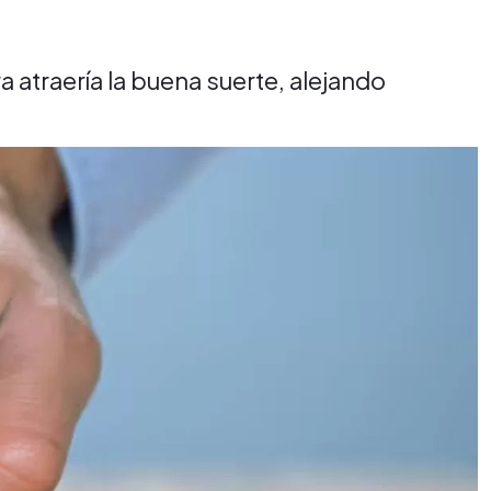
 atraería la buena suerte, alejando