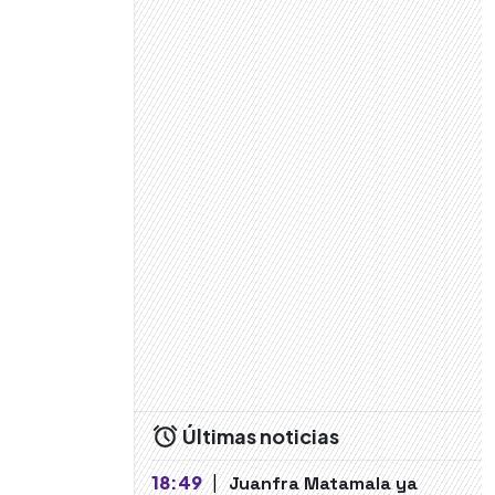
Últimas noticias
18:49
|
Juanfra Matamala ya