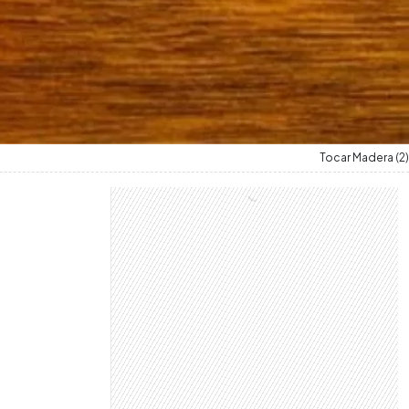
Tocar Madera (2)