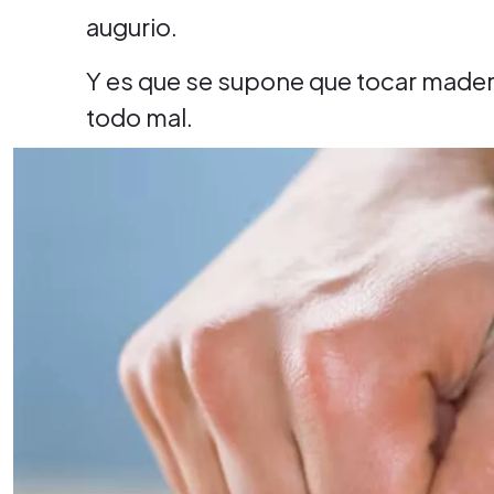
augurio.
Y es que se supone que tocar madera
todo mal.