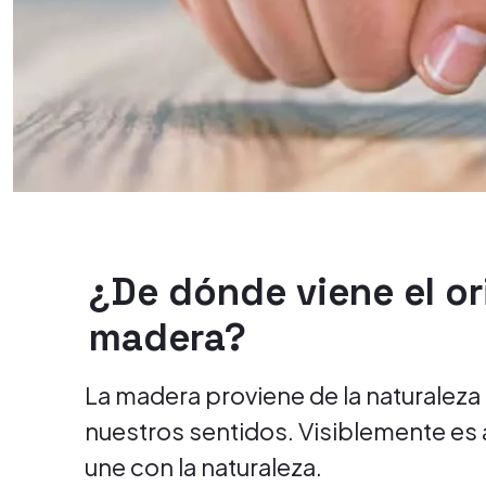
¿De dónde viene el or
madera?
La madera proviene de la naturaleza 
nuestros sentidos. Visiblemente es a
une con la naturaleza.