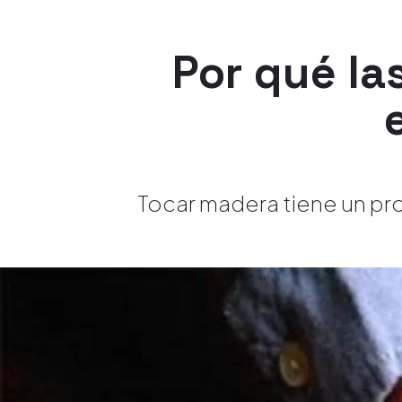
Por qué la
Tocar madera tiene un pro