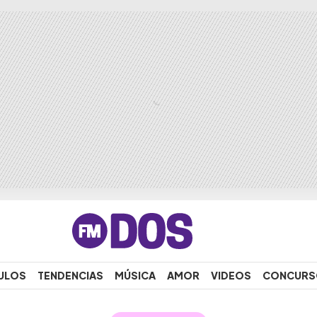
ULOS
TENDENCIAS
MÚSICA
AMOR
VIDEOS
CONCURS