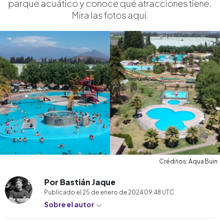
parque acuático y conoce qué atracciones tiene.
Mira las fotos aquí.
Créditos: Aqua Buin
Por Bastián Jaque
Publicado el
25 de enero de 2024 09:48
UTC
Sobre el autor