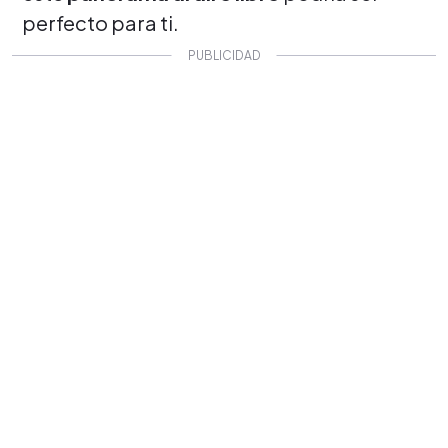
perfecto para ti.