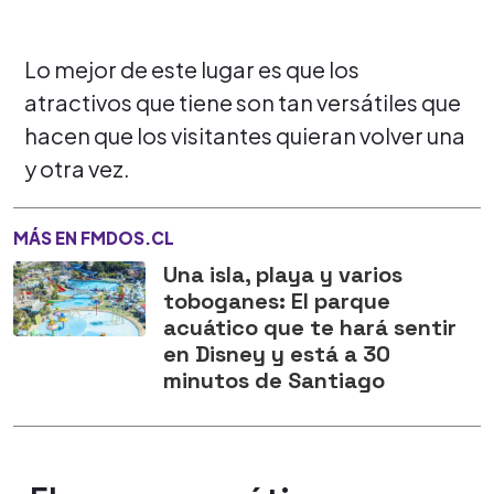
Lo mejor de este lugar es que los
atractivos que tiene son tan versátiles que
hacen que los visitantes quieran volver una
y otra vez.
MÁS EN FMDOS.CL
Una isla, playa y varios
toboganes: El parque
acuático que te hará sentir
en Disney y está a 30
minutos de Santiago