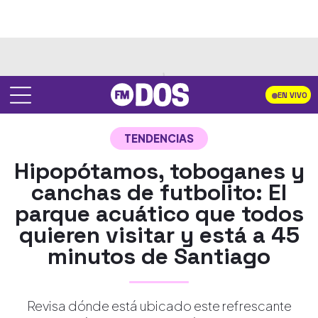
EN VIVO
TENDENCIAS
Hipopótamos, toboganes y
canchas de futbolito: El
parque acuático que todos
quieren visitar y está a 45
minutos de Santiago
Revisa dónde está ubicado este refrescante