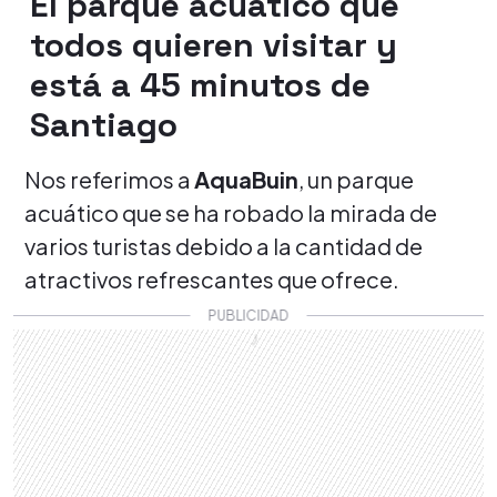
El parque acuático que
todos quieren visitar y
está a 45 minutos de
Santiago
Nos referimos a
AquaBuin
, un parque
acuático que se ha robado la mirada de
varios turistas debido a la cantidad de
atractivos refrescantes que ofrece.