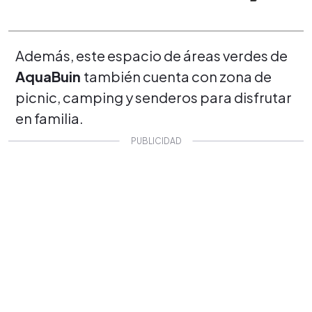
Además, este espacio de áreas verdes de
AquaBuin
también cuenta con zona de
picnic, camping y senderos para disfrutar
en familia.