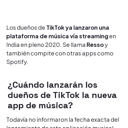
Los dueños de
TikTok ya lanzaron una
plataforma de música vía streaming
en
India en pleno 2020. Se llama
Resso
y
también compite con otras apps como
Spotify.
¿Cuándo lanzarán los
dueños de TikTok la nueva
app de música?
Todavía no informaron la fecha exacta del
lanzamiento de esta aplicación musical.