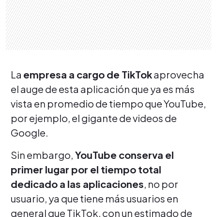
La
empresa a cargo de TikTok
aprovecha
el auge de esta aplicación que ya es más
vista en promedio de tiempo que YouTube,
por ejemplo, el gigante de videos de
Google.
Sin embargo,
YouTube conserva el
primer lugar por el tiempo total
dedicado a las aplicaciones
, no por
usuario, ya que tiene más usuarios en
general que TikTok, con un estimado de