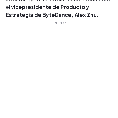
el
vicepresidente de Producto y
Estrategia de ByteDance, Alex Zhu.