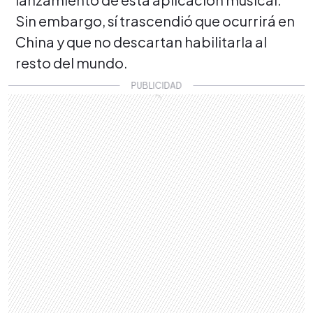
Sin embargo, sí trascendió que ocurrirá en
China y que no descartan habilitarla al
resto del mundo.