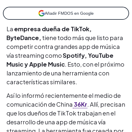
Añadir FMDOS en Google
La
empresa dueña de TikTok,
ByteDance,
tiene todo más que listo para
competir contra grandes app de música
vía streaming como
Spotify, YouTube
Music y Apple Music
. Esto, con el próximo
lanzamiento de una herramienta con
características similares.
Así lo informó recientemente el medio de
comunicación de China
36Kr
. Allí, precisan
que los dueños de TikTok trabajan en el
desarrollo de una app de música vía
streaming. La herramienta fue creada por