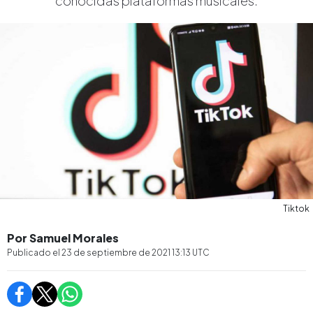
conocidas plataformas musicales.
Tiktok
Por Samuel Morales
Publicado el
23 de septiembre de 2021 13:13
UTC