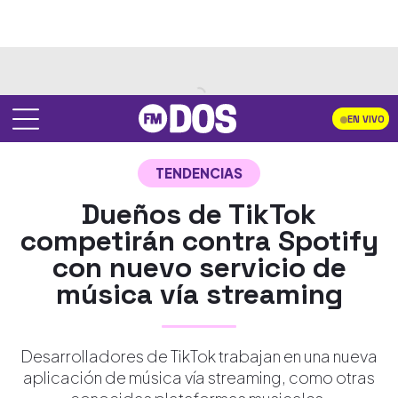
EN VIVO
TENDENCIAS
Dueños de TikTok
competirán contra Spotify
con nuevo servicio de
música vía streaming
Desarrolladores de TikTok trabajan en una nueva
aplicación de música vía streaming, como otras