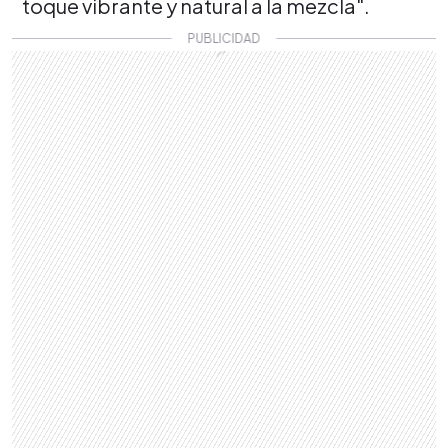
toque vibrante y natural a la mezcla".