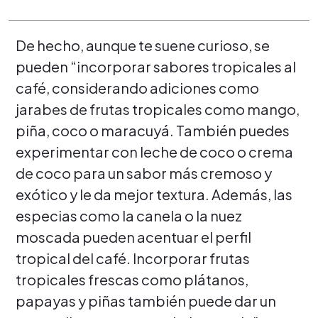
De hecho, aunque te suene curioso, se
pueden “incorporar sabores tropicales al
café, considerando adiciones como
jarabes de frutas tropicales como mango,
piña, coco o maracuyá. También puedes
experimentar con leche de coco o crema
de coco para un sabor más cremoso y
exótico y le da mejor textura. Además, las
especias como la canela o la nuez
moscada pueden acentuar el perfil
tropical del café. Incorporar frutas
tropicales frescas como plátanos,
papayas y piñas también puede dar un