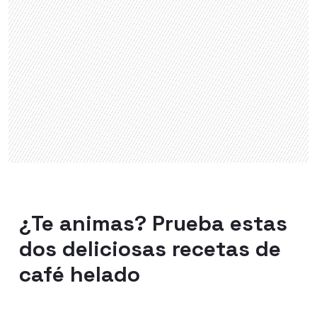
¿Te animas? Prueba estas
dos deliciosas recetas de
café helado