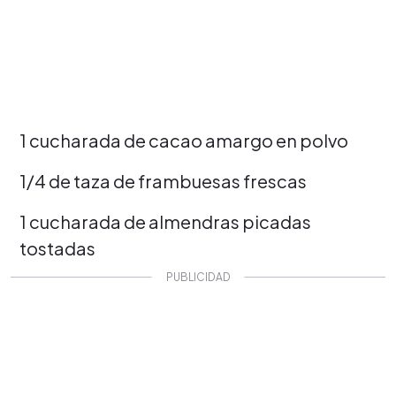
1 cucharada de cacao amargo en polvo
1/4 de taza de frambuesas frescas
1 cucharada de almendras picadas
tostadas