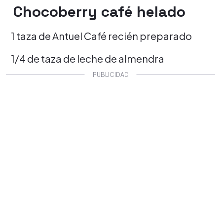
Chocoberry café helado
1 taza de Antuel Café recién preparado
1/4 de taza de leche de almendra