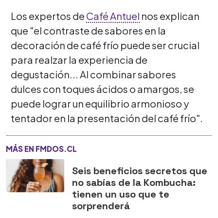
Los expertos de
Café Antuel
nos explican
que "el contraste de sabores en la
decoración de café frío puede ser crucial
para realzar la experiencia de
degustación... Al combinar sabores
dulces con toques ácidos o amargos, se
puede lograr un equilibrio armonioso y
tentador en la presentación del café frío".
MÁS EN FMDOS.CL
Seis beneficios secretos que
no sabías de la Kombucha:
tienen un uso que te
sorprenderá