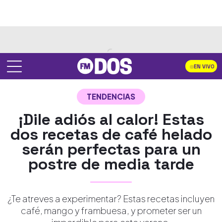
EN VIVO
TENDENCIAS
¡Dile adiós al calor! Estas
dos recetas de café helado
serán perfectas para un
postre de media tarde
¿Te atreves a experimentar? Estas recetas incluyen
café, mango y frambuesa, y prometer ser un