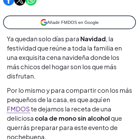
Añadir FMDOS en Google
Ya quedan solo días para
Navidad
, la
festividad que reúne a toda la familia en
una exquisita cena navideña donde los
más chicos del hogar son los que más
disfrutan.
Por lo mismo y para compartir con los más
pequeños de la casa, es que aquí en
FMDOS
te dejamos la receta de una
deliciosa
cola de mono sin alcohol
que
querrás preparar para este evento de
nochebuena.