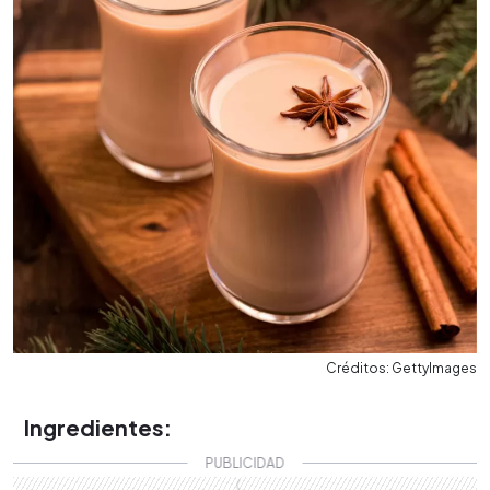
Créditos: GettyImages
Ingredientes: