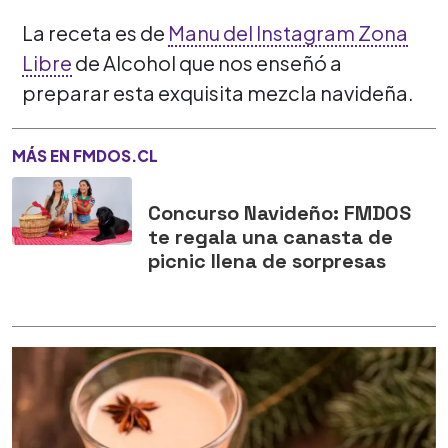
La receta es de
Manu del Instagram Zona
Libre
de Alcohol que nos enseñó a
preparar esta exquisita mezcla navideña.
MÁS EN FMDOS.CL
Concurso Navideño: FMDOS
te regala una canasta de
picnic llena de sorpresas