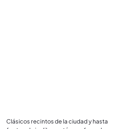
Clásicos recintos de la ciudad y hasta