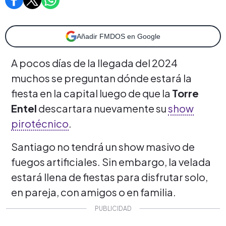
Añadir FMDOS en Google
A pocos días de la llegada del 2024
muchos se preguntan dónde estará la
fiesta en la capital luego de que la
Torre
Entel
descartara nuevamente su
show
pirotécnico
.
Santiago no tendrá un show masivo de
fuegos artificiales. Sin embargo, la velada
estará llena de fiestas para disfrutar solo,
en pareja, con amigos o en familia.