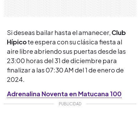
Si deseas bailar hasta el amanecer,
Club
Hípico
te espera con su clásica fiesta al
aire libre abriendo sus puertas desde las
23:00 horas del 31 de diciembre para
finalizar a las 07:30 AM del 1 de enero de
2024.
Adrenalina Noventa en Matucana 100