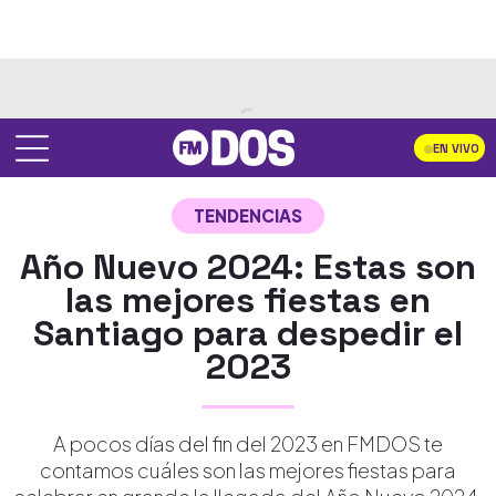
EN VIVO
TENDENCIAS
Año Nuevo 2024: Estas son
las mejores fiestas en
Santiago para despedir el
2023
A pocos días del fin del 2023 en FMDOS te
contamos cuáles son las mejores fiestas para