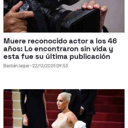
Muere reconocido actor a los 46
años: Lo encontraron sin vida y
esta fue su última publicación
Bastián Jaque
-
22/12/2025
09:53