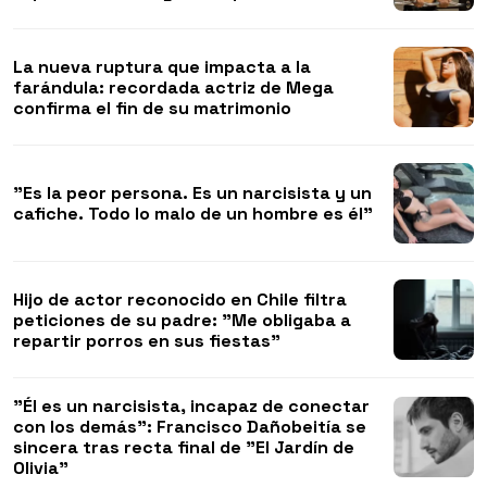
La nueva ruptura que impacta a la
farándula: recordada actriz de Mega
confirma el fin de su matrimonio
"Es la peor persona. Es un narcisista y un
cafiche. Todo lo malo de un hombre es él"
Hijo de actor reconocido en Chile filtra
peticiones de su padre: "Me obligaba a
repartir porros en sus fiestas"
"Él es un narcisista, incapaz de conectar
con los demás": Francisco Dañobeitía se
sincera tras recta final de "El Jardín de
Olivia"