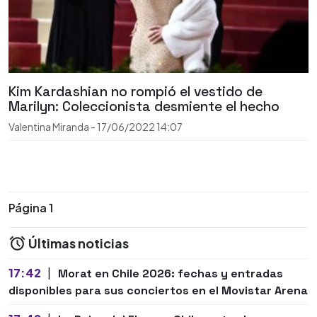
Kim Kardashian no rompió el vestido de
Marilyn: Coleccionista desmiente el hecho
Valentina Miranda
-
17/06/2022
14:07
Página 1
Últimas noticias
17:42
|
Morat en Chile 2026: fechas y entradas
disponibles para sus conciertos en el Movistar Arena