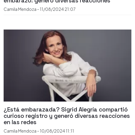
embarazo: generó diversas reacciones
Camila Mendoza
-
11/08/2024
21:07
¿Está embarazada? Sigrid Alegría compartió
curioso registro y generó diversas reacciones
en las redes
Camila Mendoza
-
10/08/2024
11:11