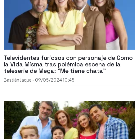
Televidentes furiosos con personaje de Como
la Vida Misma tras polémica escena de la
teleserie de Mega: "Me tiene chata"
Bastián Jaque
-
09/05/2024
10:45