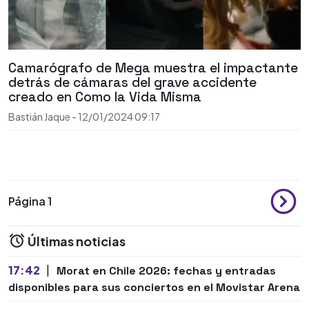
Camarógrafo de Mega muestra el impactante
detrás de cámaras del grave accidente
creado en Como la Vida Misma
Bastián Jaque
-
12/01/2024
09:17
Página 1
Últimas noticias
17:42
|
Morat en Chile 2026: fechas y entradas
disponibles para sus conciertos en el Movistar Arena