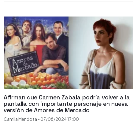
Afirman que Carmen Zabala podría volver a la
pantalla con importante personaje en nueva
versión de Amores de Mercado
Camila Mendoza
-
07/08/2024
17:00