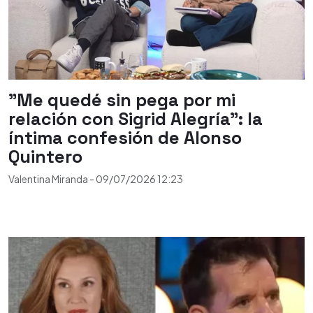
"Me quedé sin pega por mi
relación con Sigrid Alegría": la
íntima confesión de Alonso
Quintero
Valentina Miranda
-
09/07/2026
12:23