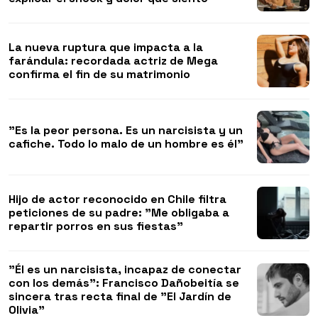
La nueva ruptura que impacta a la
farándula: recordada actriz de Mega
confirma el fin de su matrimonio
"Es la peor persona. Es un narcisista y un
cafiche. Todo lo malo de un hombre es él"
Hijo de actor reconocido en Chile filtra
peticiones de su padre: "Me obligaba a
repartir porros en sus fiestas"
"Él es un narcisista, incapaz de conectar
con los demás": Francisco Dañobeitía se
sincera tras recta final de "El Jardín de
Olivia"