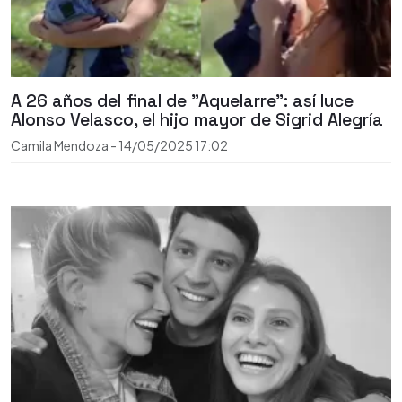
A 26 años del final de "Aquelarre": así luce
Alonso Velasco, el hijo mayor de Sigrid Alegría
Camila Mendoza
-
14/05/2025
17:02