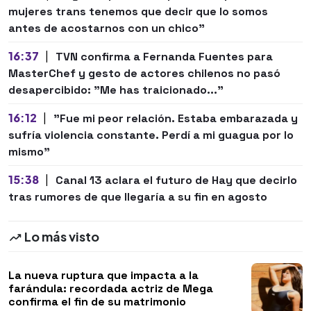
mujeres trans tenemos que decir que lo somos
antes de acostarnos con un chico"
16:37
|
TVN confirma a Fernanda Fuentes para
MasterChef y gesto de actores chilenos no pasó
desapercibido: "Me has traicionado..."
16:12
|
"Fue mi peor relación. Estaba embarazada y
sufría violencia constante. Perdí a mi guagua por lo
mismo"
15:38
|
Canal 13 aclara el futuro de Hay que decirlo
tras rumores de que llegaría a su fin en agosto
Lo más visto
La nueva ruptura que impacta a la
farándula: recordada actriz de Mega
confirma el fin de su matrimonio