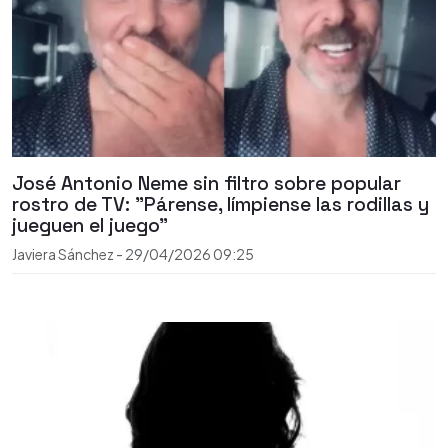
José Antonio Neme sin filtro sobre popular
rostro de TV: "Párense, límpiense las rodillas y
jueguen el juego"
Javiera Sánchez
-
29/04/2026
09:25