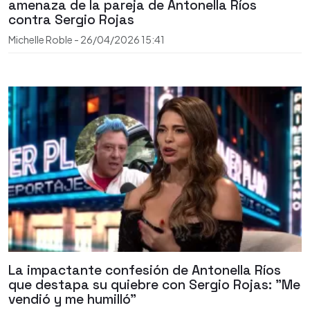
amenaza de la pareja de Antonella Ríos
contra Sergio Rojas
Michelle Roble
-
26/04/2026
15:41
La impactante confesión de Antonella Ríos
que destapa su quiebre con Sergio Rojas: "Me
vendió y me humilló"