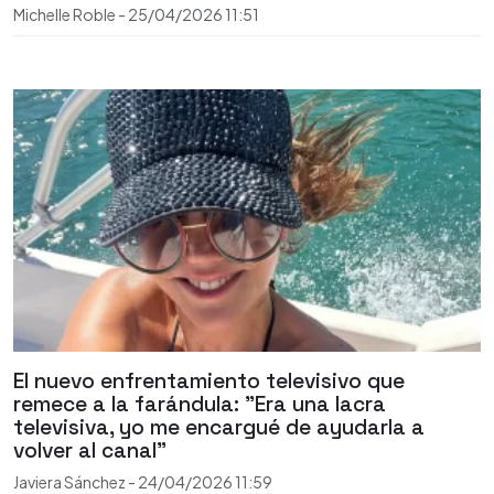
Michelle Roble
-
25/04/2026
11:51
El nuevo enfrentamiento televisivo que
remece a la farándula: "Era una lacra
televisiva, yo me encargué de ayudarla a
volver al canal"
Javiera Sánchez
-
24/04/2026
11:59