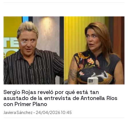
Sergio Rojas reveló por qué está tan
asustado de la entrevista de Antonella Ríos
con Primer Plano
Javiera Sánchez
-
24/04/2026
10:45