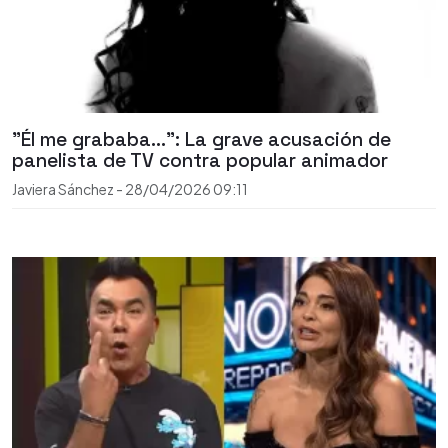
"Él me grababa...": La grave acusación de
panelista de TV contra popular animador
Javiera Sánchez
-
28/04/2026
09:11