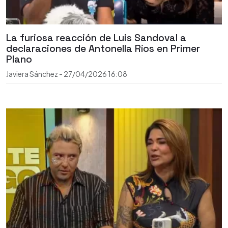
La furiosa reacción de Luis Sandoval a
declaraciones de Antonella Ríos en Primer
Plano
Javiera Sánchez
-
27/04/2026
16:08