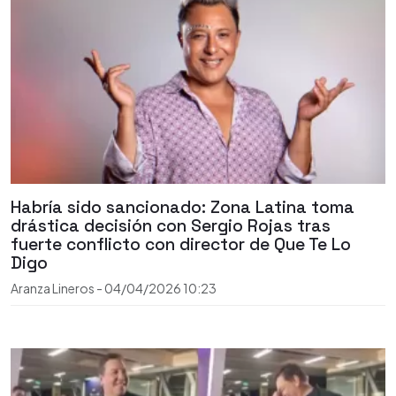
Habría sido sancionado: Zona Latina toma
drástica decisión con Sergio Rojas tras
fuerte conflicto con director de Que Te Lo
Digo
Aranza Lineros
-
04/04/2026
10:23