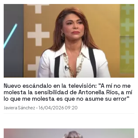
Nuevo escándalo en la televisión: "A mí no me
molesta la sensibilidad de Antonella Ríos, a mí
lo que me molesta es que no asume su error"
Javiera Sánchez
-
16/04/2026
09:20