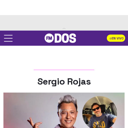
EN VIVO
Sergio Rojas