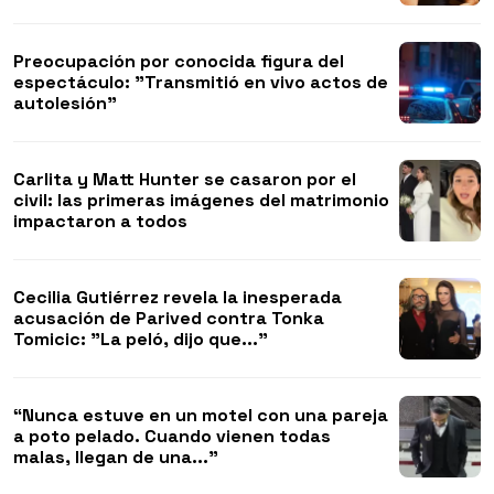
Preocupación por conocida figura del
espectáculo: "Transmitió en vivo actos de
autolesión"
Carlita y Matt Hunter se casaron por el
civil: las primeras imágenes del matrimonio
impactaron a todos
Cecilia Gutiérrez revela la inesperada
acusación de Parived contra Tonka
Tomicic: "La peló, dijo que..."
“Nunca estuve en un motel con una pareja
a poto pelado. Cuando vienen todas
malas, llegan de una..."