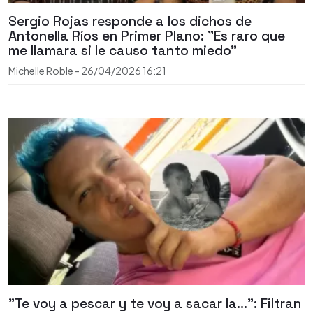
Sergio Rojas responde a los dichos de
Antonella Ríos en Primer Plano: "Es raro que
me llamara si le causo tanto miedo"
Michelle Roble
-
26/04/2026
16:21
"Te voy a pescar y te voy a sacar la...": Filtran