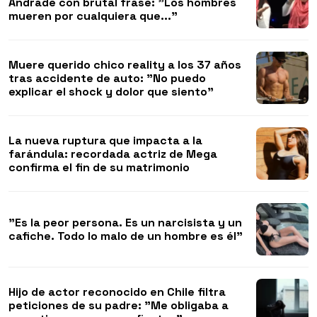
Andrade con brutal frase: "Los hombres
mueren por cualquiera que..."
Muere querido chico reality a los 37 años
tras accidente de auto: "No puedo
explicar el shock y dolor que siento"
La nueva ruptura que impacta a la
farándula: recordada actriz de Mega
confirma el fin de su matrimonio
"Es la peor persona. Es un narcisista y un
cafiche. Todo lo malo de un hombre es él"
Hijo de actor reconocido en Chile filtra
peticiones de su padre: "Me obligaba a