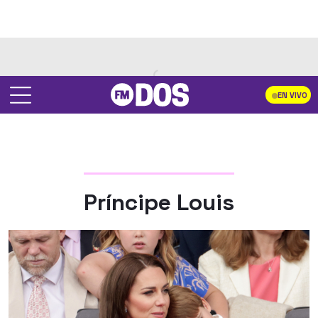
EN VIVO
Príncipe Louis