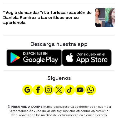
"Voy a demandar": La furiosa reacción de
Daniela Ramírez a las críticas por su
apariencia
Descarga nuestra app
Síguenos
©
PRISA MEDIA CORP SPA
Expresa su reserva de derechos en cuanto a
la reproducción y uso de las obras y servicios ofrecidos en este sitio
web, abarcando los medios de lectura mecánica o cualquier otro