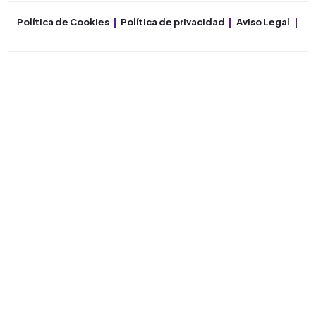
Política de Cookies
Política de privacidad
Aviso Legal
Co