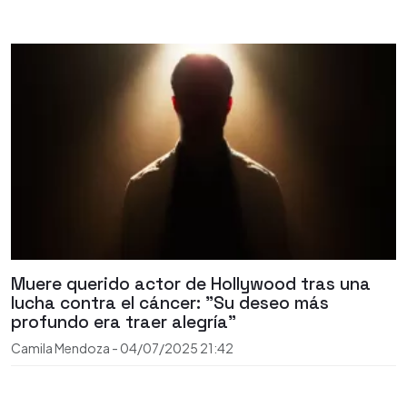
Muere querido actor de Hollywood tras una
lucha contra el cáncer: "Su deseo más
profundo era traer alegría"
Camila Mendoza
-
04/07/2025
21:42