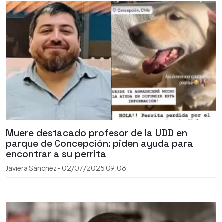
Muere destacado profesor de la UDD en
parque de Concepción: piden ayuda para
encontrar a su perrita
Javiera Sánchez
-
02/07/2025
09:08